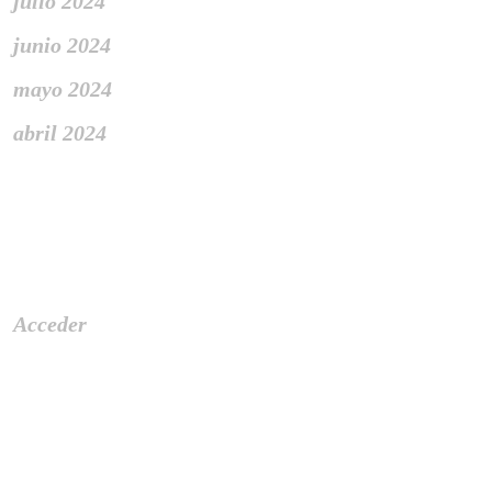
julio 2024
junio 2024
mayo 2024
abril 2024
Meta
Acceder
Categories