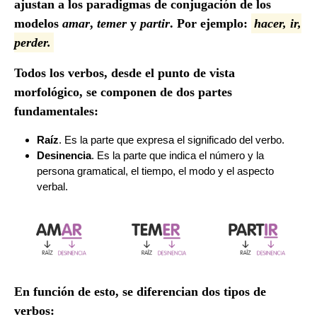
ajustan a los paradigmas de conjugación de los
modelos
amar
,
temer
y
partir
. Por ejemplo:
hacer, ir,
perder.
Todos los verbos, desde el punto de vista
morfológico, se componen de dos partes
fundamentales:
Raíz
. Es la parte que expresa el significado del verbo.
Desinencia
. Es la parte que indica el número y la
persona gramatical, el tiempo, el modo y el aspecto
verbal.
En función de esto, se diferencian dos tipos de
verbos: