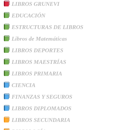
LIBROS GRUNEVI
EDUCACIÓN
ESTRUCTURAS DE LIBROS
Libros de Matemáticas
LIBROS DEPORTES
LIBROS MAESTRÍAS
LIBROS PRIMARIA
CIENCIA
FINANZAS Y SEGUROS
LIBROS DIPLOMADOS
LIBROS SECUNDARIA