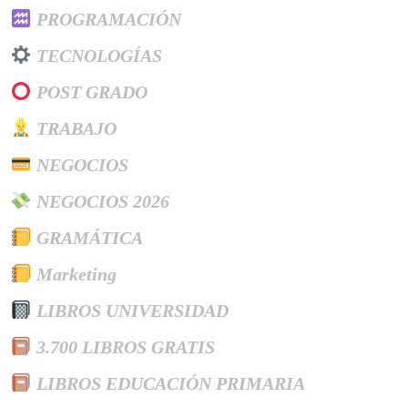
PROGRAMACIÓN
TECNOLOGÍAS
POST GRADO
TRABAJO
NEGOCIOS
NEGOCIOS 2026
GRAMÁTICA
Marketing
LIBROS UNIVERSIDAD
3.700 LIBROS GRATIS
LIBROS EDUCACIÓN PRIMARIA