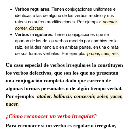
Verbos regulares
. Tienen conjugaciones uniformes e
idénticas a las de alguno de los verbos modelo y sus
raíces no sufren modificaciones. Por ejemplo:
aceptar,
comer, discutir.
Verbos
irregulares
. Tienen conjugaciones que se
apartan de las de los verbos modelo por cambios en la
raíz, en la desinencia o en ambas partes, en una o más
de sus formas verbales. Por ejemplo:
probar, caer, reír.
Un caso especial de verbos irregulares lo constituyen
los verbos defectivos, que son los que no presentan
una conjugación completa dado que carecen de
algunas formas personales o de algún tiempo verbal.
Por ejemplo:
atañer, balbucir, concernir, soler, yacer,
nacer.
¿Cómo reconocer un verbo irregular?
Para reconocer si un verbo es regular o irregular,