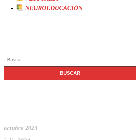
NEUROEDUCACIÓN
Search
Buscar:
Archivo
octubre 2024