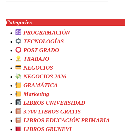
Categories
PROGRAMACIÓN
TECNOLOGÍAS
POST GRADO
TRABAJO
NEGOCIOS
NEGOCIOS 2026
GRAMÁTICA
Marketing
LIBROS UNIVERSIDAD
3.700 LIBROS GRATIS
LIBROS EDUCACIÓN PRIMARIA
LIBROS GRUNEVI