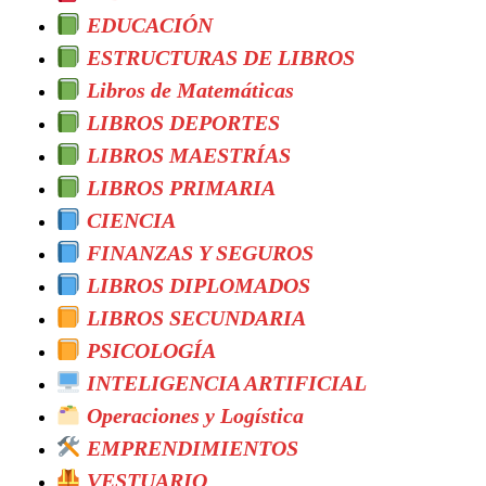
EDUCACIÓN
ESTRUCTURAS DE LIBROS
Libros de Matemáticas
LIBROS DEPORTES
LIBROS MAESTRÍAS
LIBROS PRIMARIA
CIENCIA
FINANZAS Y SEGUROS
LIBROS DIPLOMADOS
LIBROS SECUNDARIA
PSICOLOGÍA
INTELIGENCIA ARTIFICIAL
Operaciones y Logística
EMPRENDIMIENTOS
VESTUARIO