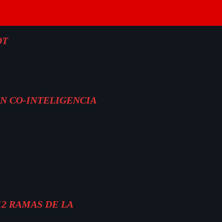
OT
ON CO-INTELIGENCIA
12 RAMAS DE LA