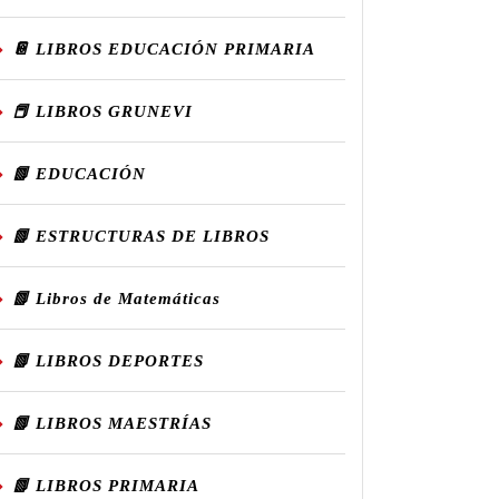
📔 LIBROS EDUCACIÓN PRIMARIA
📕 LIBROS GRUNEVI
📗 EDUCACIÓN
📗 ESTRUCTURAS DE LIBROS
📗 Libros de Matemáticas
📗 LIBROS DEPORTES
📗 LIBROS MAESTRÍAS
📗 LIBROS PRIMARIA