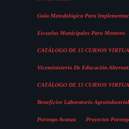
Guia Metodológica Para Implementac
Escuelas Municipales Para Montero
CATÁLOGO DE 15 CURSOS VIRTUA
Viceministerio De Educación Alternat
CATÁLOGO DE 15 CURSOS VIRTUA
Beneficios Laboratorio Agroindustria
Porongo Avanza
Proyectos Porong