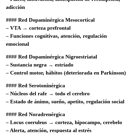
adicción
#### Red Dopaminérgica Mesocortical
– VTA → corteza prefrontal
– Funciones cognitivas, atención, regulación
emocional
#### Red Dopaminérgica Nigroestriatal
– Sustancia negra → estriado
– Control motor, hábitos (deteriorada en Parkinson)
#### Red Serotoninérgica
– Núcleos del rafe → todo el cerebro
– Estado de ánimo, sueño, apetito, regulación social
#### Red Noradrenérgica
– Locus coeruleus → corteza, hipocampo, cerebelo
– Alerta, atención, respuesta al estrés