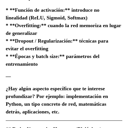
* **Función de activación:** introduce no
linealidad (ReLU, Sigmoid, Softmax)
* **Overfitting:** cuando la red memoriza en lugar
de generalizar
* **Dropout / Regularización:** técnicas para
evitar el overfitting
* **Épocas y batch size:** parámetros del
entrenamiento
—
¿Hay algún aspecto específico que te interese
profundizar? Por ejemplo: implementación en
Python, un tipo concreto de red, matemáticas
detrás, aplicaciones, etc.