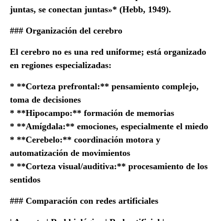
juntas, se conectan juntas»* (Hebb, 1949).
### Organización del cerebro
El cerebro no es una red uniforme; está organizado
en regiones especializadas:
* **Corteza prefrontal:** pensamiento complejo,
toma de decisiones
* **Hipocampo:** formación de memorias
* **Amígdala:** emociones, especialmente el miedo
* **Cerebelo:** coordinación motora y
automatización de movimientos
* **Corteza visual/auditiva:** procesamiento de los
sentidos
### Comparación con redes artificiales