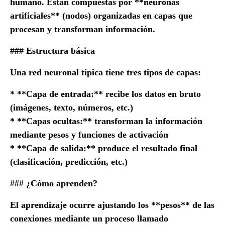
humano. Están compuestas por **neuronas
artificiales** (nodos) organizadas en capas que
procesan y transforman información.
### Estructura básica
Una red neuronal típica tiene tres tipos de capas:
* **Capa de entrada:** recibe los datos en bruto
(imágenes, texto, números, etc.)
* **Capas ocultas:** transforman la información
mediante pesos y funciones de activación
* **Capa de salida:** produce el resultado final
(clasificación, predicción, etc.)
### ¿Cómo aprenden?
El aprendizaje ocurre ajustando los **pesos** de las
conexiones mediante un proceso llamado