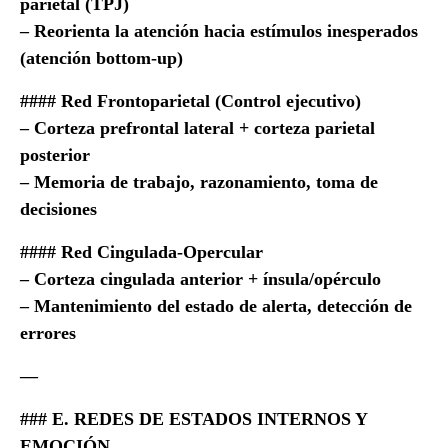
parietal (TPJ)
– Reorienta la atención hacia estímulos inesperados
(atención bottom-up)
#### Red Frontoparietal (Control ejecutivo)
– Corteza prefrontal lateral + corteza parietal
posterior
– Memoria de trabajo, razonamiento, toma de
decisiones
#### Red Cingulada-Opercular
– Corteza cingulada anterior + ínsula/opérculo
– Mantenimiento del estado de alerta, detección de
errores
—
### E. REDES DE ESTADOS INTERNOS Y
EMOCIÓN