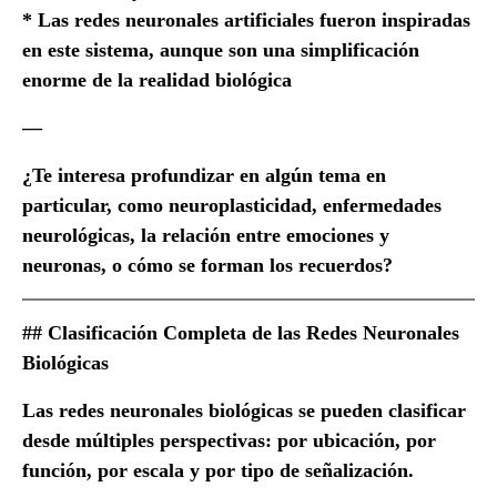
* Las redes neuronales artificiales fueron inspiradas
en este sistema, aunque son una simplificación
enorme de la realidad biológica
—
¿Te interesa profundizar en algún tema en
particular, como neuroplasticidad, enfermedades
neurológicas, la relación entre emociones y
neuronas, o cómo se forman los recuerdos?
## Clasificación Completa de las Redes Neuronales
Biológicas
Las redes neuronales biológicas se pueden clasificar
desde múltiples perspectivas: por ubicación, por
función, por escala y por tipo de señalización.