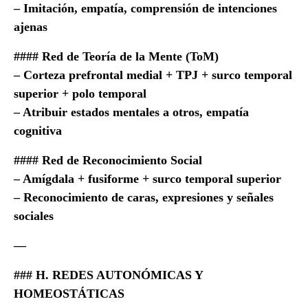
– Imitación, empatía, comprensión de intenciones
ajenas
#### Red de Teoría de la Mente (ToM)
– Corteza prefrontal medial + TPJ + surco temporal
superior + polo temporal
– Atribuir estados mentales a otros, empatía
cognitiva
#### Red de Reconocimiento Social
– Amígdala + fusiforme + surco temporal superior
– Reconocimiento de caras, expresiones y señales
sociales
—
### H. REDES AUTONÓMICAS Y
HOMEOSTÁTICAS