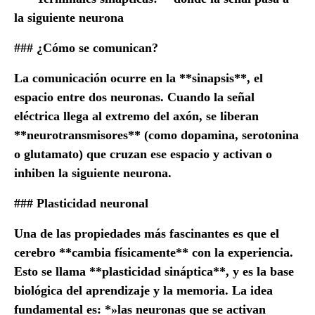
la siguiente neurona
### ¿Cómo se comunican?
La comunicación ocurre en la **sinapsis**, el
espacio entre dos neuronas. Cuando la señal
eléctrica llega al extremo del axón, se liberan
**neurotransmisores** (como dopamina, serotonina
o glutamato) que cruzan ese espacio y activan o
inhiben la siguiente neurona.
### Plasticidad neuronal
Una de las propiedades más fascinantes es que el
cerebro **cambia físicamente** con la experiencia.
Esto se llama **plasticidad sináptica**, y es la base
biológica del aprendizaje y la memoria. La idea
fundamental es: *»las neuronas que se activan