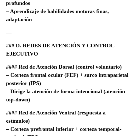
profundos
– Aprendizaje de habilidades motoras finas,
adaptación
—
### D. REDES DE ATENCIÓN Y CONTROL
EJECUTIVO
#### Red de Atención Dorsal (control voluntario)
– Corteza frontal ocular (FEF) + surco intraparietal
posterior (IPS)
– Dirige la atención de forma intencional (atención
top-down)
#### Red de Atención Ventral (respuesta a
estímulos)
– Corteza prefrontal inferior + corteza temporal-