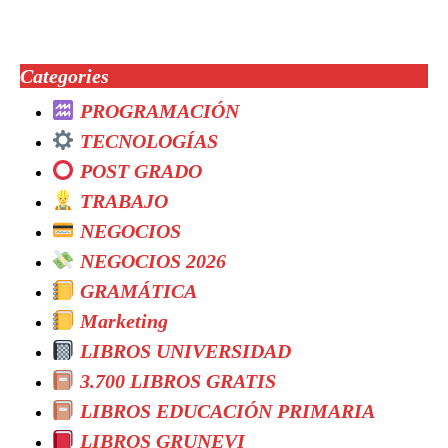
Categories
PROGRAMACIÓN
TECNOLOGÍAS
POST GRADO
TRABAJO
NEGOCIOS
NEGOCIOS 2026
GRAMÁTICA
Marketing
LIBROS UNIVERSIDAD
3.700 LIBROS GRATIS
LIBROS EDUCACIÓN PRIMARIA
LIBROS GRUNEVI