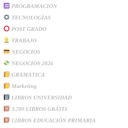
PROGRAMACIÓN
TECNOLOGÍAS
POST GRADO
TRABAJO
NEGOCIOS
NEGOCIOS 2026
GRAMÁTICA
Marketing
LIBROS UNIVERSIDAD
3.700 LIBROS GRATIS
LIBROS EDUCACIÓN PRIMARIA