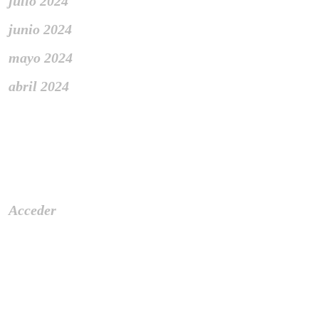
julio 2024
junio 2024
mayo 2024
abril 2024
Meta
Acceder
Categories