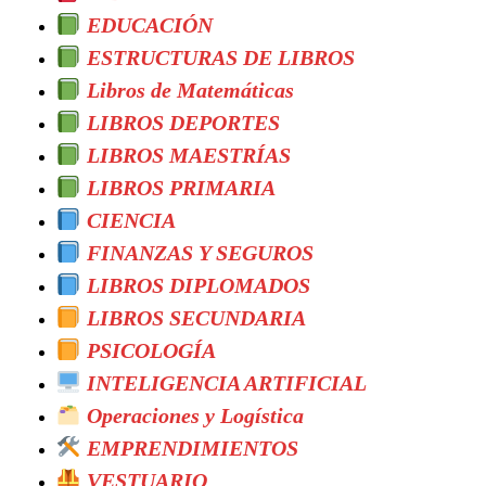
EDUCACIÓN
ESTRUCTURAS DE LIBROS
Libros de Matemáticas
LIBROS DEPORTES
LIBROS MAESTRÍAS
LIBROS PRIMARIA
CIENCIA
FINANZAS Y SEGUROS
LIBROS DIPLOMADOS
LIBROS SECUNDARIA
PSICOLOGÍA
INTELIGENCIA ARTIFICIAL
Operaciones y Logística
EMPRENDIMIENTOS
VESTUARIO