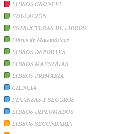
LIBROS GRUNEVI
EDUCACIÓN
ESTRUCTURAS DE LIBROS
Libros de Matemáticas
LIBROS DEPORTES
LIBROS MAESTRÍAS
LIBROS PRIMARIA
CIENCIA
FINANZAS Y SEGUROS
LIBROS DIPLOMADOS
LIBROS SECUNDARIA