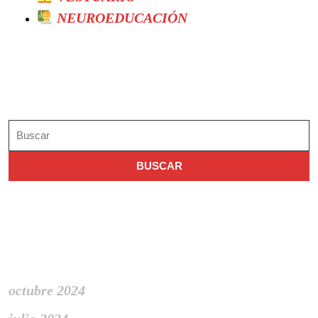
NEUROEDUCACIÓN
Search
Buscar:
Archivo
octubre 2024