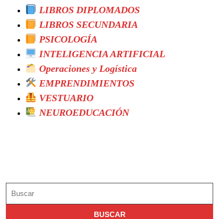
LIBROS DIPLOMADOS
LIBROS SECUNDARIA
PSICOLOGÍA
INTELIGENCIA ARTIFICIAL
Operaciones y Logística
EMPRENDIMIENTOS
VESTUARIO
NEUROEDUCACIÓN
Search
Buscar: