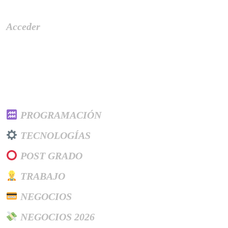
Meta
Acceder
Categories
PROGRAMACIÓN
TECNOLOGÍAS
POST GRADO
TRABAJO
NEGOCIOS
NEGOCIOS 2026