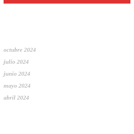
Archivo
octubre 2024
julio 2024
junio 2024
mayo 2024
abril 2024