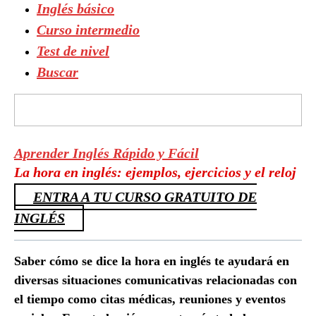
Inglés básico
Curso intermedio
Test de nivel
Buscar
Aprender Inglés Rápido y Fácil
La hora en inglés: ejemplos, ejercicios y el reloj
ENTRA A TU CURSO GRATUITO DE
INGLÉS
Saber cómo se dice la hora en inglés te ayudará en
diversas situaciones comunicativas relacionadas con
el tiempo como citas médicas, reuniones y eventos