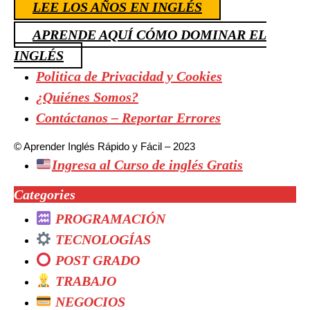
LEE LOS AÑOS EN INGLÉS
APRENDE AQUÍ CÓMO DOMINAR EL
INGLÉS
Politica de Privacidad y Cookies
¿Quiénes Somos?
Contáctanos – Reportar Errores
© Aprender Inglés Rápido y Fácil – 2023
Ingresa al Curso de inglés Gratis
Categories
PROGRAMACIÓN
TECNOLOGÍAS
POST GRADO
TRABAJO
NEGOCIOS