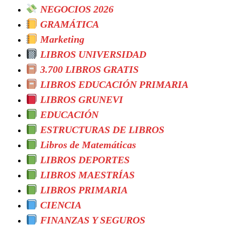
NEGOCIOS 2026
GRAMÁTICA
Marketing
LIBROS UNIVERSIDAD
3.700 LIBROS GRATIS
LIBROS EDUCACIÓN PRIMARIA
LIBROS GRUNEVI
EDUCACIÓN
ESTRUCTURAS DE LIBROS
Libros de Matemáticas
LIBROS DEPORTES
LIBROS MAESTRÍAS
LIBROS PRIMARIA
CIENCIA
FINANZAS Y SEGUROS