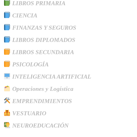
LIBROS PRIMARIA
CIENCIA
FINANZAS Y SEGUROS
LIBROS DIPLOMADOS
LIBROS SECUNDARIA
PSICOLOGÍA
INTELIGENCIA ARTIFICIAL
Operaciones y Logística
EMPRENDIMIENTOS
VESTUARIO
NEUROEDUCACIÓN