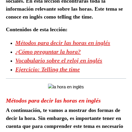
sociales. En esta lección encontrarás toda la
información relevante sobre las horas. Este tema se
conoce en inglés como
telling the time
.
Contenidos de esta lección:
Métodos para decir las horas en inglés
¿Cómo preguntar la hora?
Vocabulario sobre el reloj en inglés
Ejercicio: Telling the time
Métodos para decir las horas en inglés
A continuación, te vamos a mostrar dos formas de
decir la hora. Sin embargo, es importante tener en
cuenta que para comprender este tema es necesario