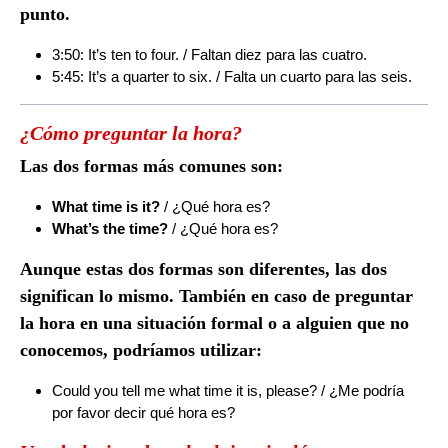
punto.
3:50: It’s ten to four. / Faltan diez para las cuatro.
5:45: It’s a quarter to six. / Falta un cuarto para las seis.
¿Cómo preguntar la hora?
Las dos formas más comunes son:
What time is it?
/ ¿Qué hora es?
What’s the time?
/ ¿Qué hora es?
Aunque estas dos formas son diferentes, las dos
significan lo mismo. También en caso de preguntar
la hora en una situación formal o a alguien que no
conocemos, podríamos utilizar:
Could you tell me what time it is, please? / ¿Me podría
por favor decir qué hora es?