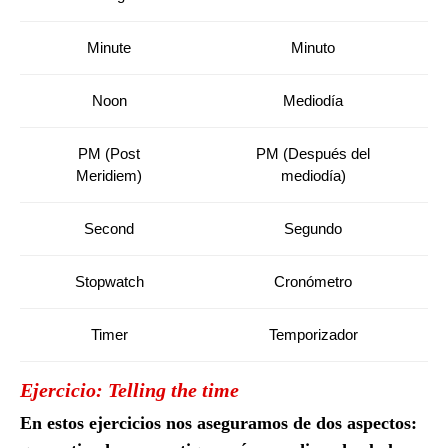
Minute
Minuto
Noon
Mediodía
PM (Post
PM (Después del
Meridiem)
mediodía)
Second
Segundo
Stopwatch
Cronómetro
Timer
Temporizador
Ejercicio: Telling the time
En estos ejercicios nos aseguramos de dos aspectos: