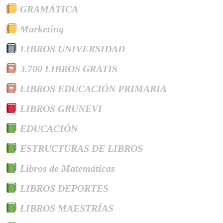
GRAMÁTICA
Marketing
LIBROS UNIVERSIDAD
3.700 LIBROS GRATIS
LIBROS EDUCACIÓN PRIMARIA
LIBROS GRUNEVI
EDUCACIÓN
ESTRUCTURAS DE LIBROS
Libros de Matemáticas
LIBROS DEPORTES
LIBROS MAESTRÍAS