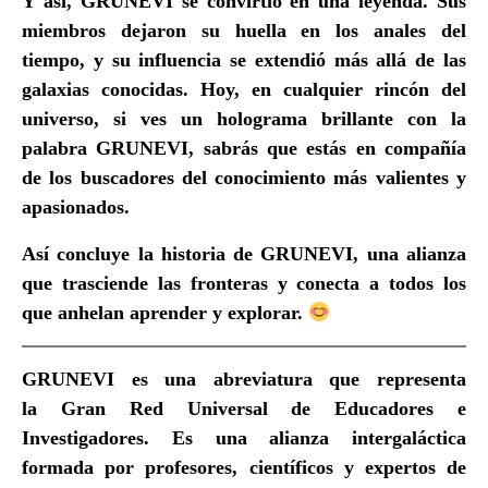
Y así, GRUNEVI se convirtió en una leyenda. Sus
miembros dejaron su huella en los anales del
tiempo, y su influencia se extendió más allá de las
galaxias conocidas. Hoy, en cualquier rincón del
universo, si ves un holograma brillante con la
palabra GRUNEVI, sabrás que estás en compañía
de los buscadores del conocimiento más valientes y
apasionados.
Así concluye la historia de GRUNEVI, una alianza
que trasciende las fronteras y conecta a todos los
que anhelan aprender y explorar.
GRUNEVI
es una abreviatura que representa
la
Gran Red Universal de Educadores e
Investigadores
. Es una alianza intergaláctica
formada por profesores, científicos y expertos de