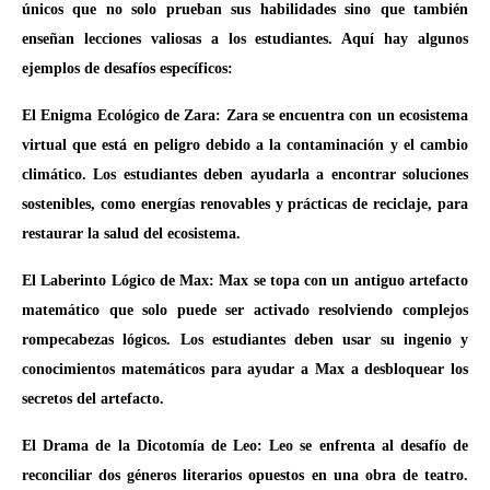
únicos que no solo prueban sus habilidades sino que también
enseñan lecciones valiosas a los estudiantes. Aquí hay algunos
ejemplos de desafíos específicos:
El Enigma Ecológico de Zara: Zara se encuentra con un ecosistema
virtual que está en peligro debido a la contaminación y el cambio
climático. Los estudiantes deben ayudarla a encontrar soluciones
sostenibles, como energías renovables y prácticas de reciclaje, para
restaurar la salud del ecosistema.
El Laberinto Lógico de Max: Max se topa con un antiguo artefacto
matemático que solo puede ser activado resolviendo complejos
rompecabezas lógicos. Los estudiantes deben usar su ingenio y
conocimientos matemáticos para ayudar a Max a desbloquear los
secretos del artefacto.
El Drama de la Dicotomía de Leo: Leo se enfrenta al desafío de
reconciliar dos géneros literarios opuestos en una obra de teatro.