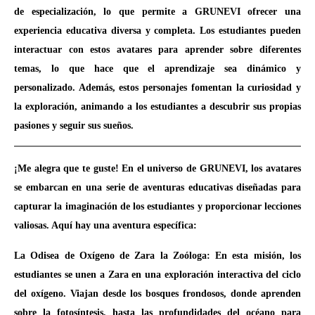
de especialización, lo que permite a GRUNEVI ofrecer una
experiencia educativa diversa y completa. Los estudiantes pueden
interactuar con estos avatares para aprender sobre diferentes
temas, lo que hace que el aprendizaje sea dinámico y
personalizado. Además, estos personajes fomentan la curiosidad y
la exploración, animando a los estudiantes a descubrir sus propias
pasiones y seguir sus sueños.
¡Me alegra que te guste! En el universo de GRUNEVI, los avatares
se embarcan en una serie de aventuras educativas diseñadas para
capturar la imaginación de los estudiantes y proporcionar lecciones
valiosas. Aquí hay una aventura específica:
La Odisea de Oxígeno de Zara la Zoóloga: En esta misión, los
estudiantes se unen a Zara en una exploración interactiva del ciclo
del oxígeno. Viajan desde los bosques frondosos, donde aprenden
sobre la fotosíntesis, hasta las profundidades del océano para