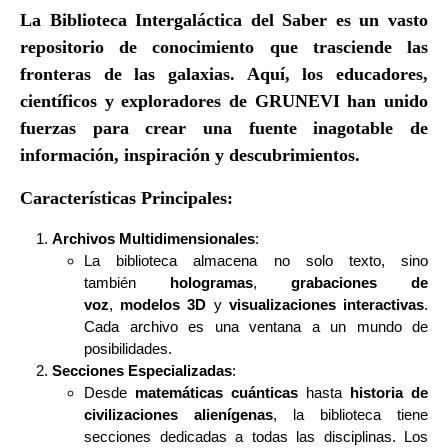
La Biblioteca Intergaláctica del Saber es un vasto
repositorio de conocimiento que trasciende las
fronteras de las galaxias. Aquí, los educadores,
científicos y exploradores de GRUNEVI han unido
fuerzas para crear una fuente inagotable de
información, inspiración y descubrimientos.
Características Principales:
Archivos Multidimensionales
:
La biblioteca almacena no solo texto, sino
también
hologramas
,
grabaciones de
voz
,
modelos 3D
y
visualizaciones interactivas
.
Cada archivo es una ventana a un mundo de
posibilidades.
Secciones Especializadas
:
Desde
matemáticas cuánticas
hasta
historia de
civilizaciones alienígenas
, la biblioteca tiene
secciones dedicadas a todas las disciplinas. Los