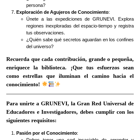
persona?
Exploración de Agujeros de Conocimiento
:
Únete a las expediciones de GRUNEVI. Explora
regiones inexploradas del espacio-tiempo y registra
tus observaciones.
¿Quién sabe qué secretos aguardan en los confines
del universo?
Recuerda que cada contribución, grande o pequeña,
enriquece la biblioteca. ¡Que tus esfuerzos sean
como estrellas que iluminan el camino hacia el
conocimiento!
Para unirte a
GRUNEVI
, la
Gran Red Universal de
Educadores e Investigadores
, debes cumplir con los
siguientes requisitos:
Pasión por el Conocimiento
:
Debes tener una sed insaciable de aprender y