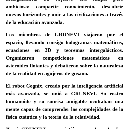
ambicioso:
compartir conocimiento, descubrir
nuevos horizontes y unir a las civilizaciones a través
de la educación avanzada
.
Los miembros de GRUNEVI viajaron por el
espacio, llevando consigo hologramas matemáticos,
ecuaciones en 3D y teoremas intergalácticos.
Organizaron competiciones matemáticas en
asteroides flotantes y debatieron sobre la naturaleza
de la realidad en agujeros de gusano.
El robot
Cognix
, creado por la inteligencia artificial
más avanzada, se unió a GRUNEVI. Su rostro
humanoide y su sonrisa amigable ocultaban una
mente capaz de comprender las complejidades de la
física cuántica y la teoría de la relatividad.