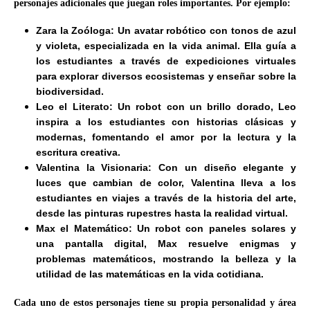
personajes adicionales que juegan roles importantes. Por ejemplo:
Zara la Zoóloga: Un avatar robótico con tonos de azul
y violeta, especializada en la vida animal. Ella guía a
los estudiantes a través de expediciones virtuales
para explorar diversos ecosistemas y enseñar sobre la
biodiversidad.
Leo el Literato: Un robot con un brillo dorado, Leo
inspira a los estudiantes con historias clásicas y
modernas, fomentando el amor por la lectura y la
escritura creativa.
Valentina la Visionaria: Con un diseño elegante y
luces que cambian de color, Valentina lleva a los
estudiantes en viajes a través de la historia del arte,
desde las pinturas rupestres hasta la realidad virtual.
Max el Matemático: Un robot con paneles solares y
una pantalla digital, Max resuelve enigmas y
problemas matemáticos, mostrando la belleza y la
utilidad de las matemáticas en la vida cotidiana.
Cada uno de estos personajes tiene su propia personalidad y área