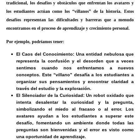
tradicional, los desafíos y obstáculos que enfrentan los avatares y
los estudiantes actúan como los “villanos” de la historia. Estos
desafíos representan las dificultades y barreras que a menudo
encontramos en el proceso de aprendizaje y crecimiento personal.
Por ejemplo, podríamos tener:
El Caos del Conocimiento: Una entidad nebulosa que
representa la confusión y el desorden que a veces
sentimos cuando nos enfrentamos a nuevos
conceptos. Este “villano” desafía a los estudiantes a
organizar sus pensamientos y encontrar claridad a
través del estudio y la exploración.
El Silenciador de la Curiosidad: Un robot oxidado que
intenta desalentar la curiosidad y la pregunta,
simbolizando el miedo al fracaso o al error. Los
avatares ayudan a los estudiantes a superar este
desafío, fomentando un ambiente donde todas las
preguntas son bienvenidas y el error es visto como
una oportunidad de aprendizaje.