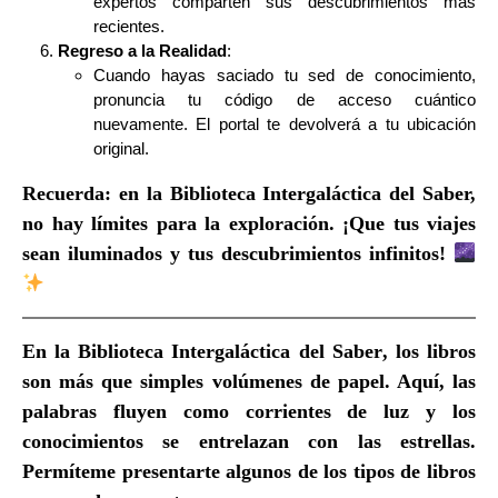
expertos comparten sus descubrimientos más
recientes.
Regreso a la Realidad
:
Cuando hayas saciado tu sed de conocimiento,
pronuncia tu código de acceso cuántico
nuevamente. El portal te devolverá a tu ubicación
original.
Recuerda: en la Biblioteca Intergaláctica del Saber,
no hay límites para la exploración. ¡Que tus viajes
sean iluminados y tus descubrimientos infinitos!
En la
Biblioteca Intergaláctica del Saber
, los libros
son más que simples volúmenes de papel. Aquí, las
palabras fluyen como corrientes de luz y los
conocimientos se entrelazan con las estrellas.
Permíteme presentarte algunos de los tipos de libros