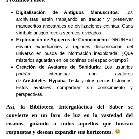
Digitalización de Antiguos Manuscritos
: Los
archivistas están trabajando en traducir y preservar
manuscritos ancestrales de civilizaciones extintas. Cada
símbolo antiguo revela secretos olvidados.
Exploración de Agujeros de Conocimiento
: GRUNEVI
enviará expediciones a regiones desconocidas del
universo en busca de información inexplorada. ¿Qué
misterios aguardan en los confines del espacio-tiempo?
Creación de Avatares de Sabiduría
: Los usuarios
podrán interactuar con avatares
de
Aristóteles
,
Hypatia
,
Tesla
y otros genios históricos.
Estos avatares compartirán su conocimiento y
perspectivas.
Así, la Biblioteca Intergaláctica del Saber se
convierte en un faro de luz en la vastedad del
cosmos, guiando a todos aquellos que buscan
respuestas y desean expandir sus horizontes.