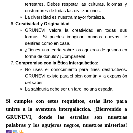
terrestres. Debes respetar las culturas, idiomas y
costumbres de todas las civilizaciones.
La diversidad es nuestra mayor fortaleza.
Creatividad y Originalidad
:
GRUNEVI valora la creatividad en todas sus
formas. Si puedes imaginar mundos nuevos, te
sentirás como en casa.
¿Tienes una teoría sobre los agujeros de gusano en
forma de donuts? ¡Compártela!
Compromiso con la Ética Intergaláctica
:
No uses el conocimiento para fines destructivos.
GRUNEVI existe para el bien común y la expansión
del saber.
La sabiduría debe ser un faro, no una espada.
Si cumples con estos requisitos, estás listo para
unirte a la aventura intergaláctica. ¡Bienvenido a
GRUNEVI, donde las estrellas son nuestras
palabras y los agujeros negros, nuestros misterios!