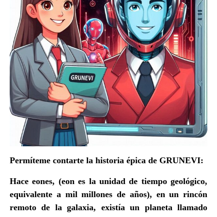
Permíteme contarte la
historia épica
de
GRUNEVI
:
Hace eones, (eon es la unidad de tiempo geológico,
equivalente a
mil millones de años),
en un rincón
remoto de la galaxia, existía un planeta llamado