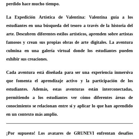
perdido hace mucho tiempo.
La Expedición Artística de Valentina: Valentina guía a los
estudiantes en una búsqueda del tesoro a través de la historia del
arte. Descubren diferentes estilos artísticos, aprenden sobre artistas
famosos y crean sus propias obras de arte digitales. La aventura
culmina en una galería virtual donde los estudiantes pueden
exhibir sus creaciones.
Cada aventura está diseñada para ser una experiencia inmersiva
que fomenta el aprendizaje activo y la participación de los
estudiantes. Además, estas aventuras están interconectadas,
permitiendo a los estudiantes ver cómo diferentes áreas de
conocimiento se relacionan entre sí y aplicar lo que han aprendido
en un contexto más amplio.
¡Por supuesto! Los avatares de GRUNEVI enfrentan desafíos