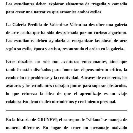
Los estudiantes deben explorar elementos de tragedia y comedia
para crear una narrativa que armonice ambos estilos.
La Galería Perdida de Valentina: Valentina descubre una galería
de arte oculta que ha sido desordenada por un curioso algoritmo.
Los estudiantes deben ayudarla a reorganizar las obras de arte
según su estilo, época y artista, restaurando el orden en la galería.
Estos desafíos no solo son aventuras emocionantes, sino que
también están diseñados para fomentar el pensamiento crítico, la
resolución de problemas y la creatividad. A través de estos retos, los
avatares y los estudiantes trabajan juntos para superar obstáculos,
lo que refuerza la idea de que el aprendizaje es un viaje
colaborativo lleno de descubrimientos y crecimiento personal.
En la historia de GRUNEVI, el concepto de “villano” se maneja de
manera diferente. En lugar de tener un personaje malvado