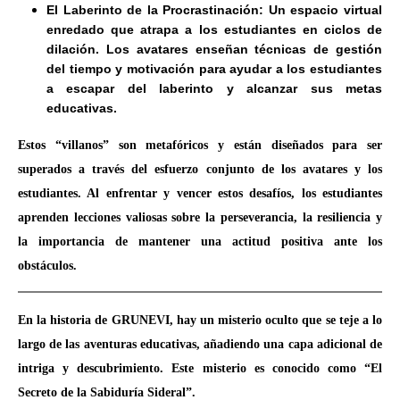
El Laberinto de la Procrastinación: Un espacio virtual
enredado que atrapa a los estudiantes en ciclos de
dilación. Los avatares enseñan técnicas de gestión
del tiempo y motivación para ayudar a los estudiantes
a escapar del laberinto y alcanzar sus metas
educativas.
Estos “villanos” son metafóricos y están diseñados para ser
superados a través del esfuerzo conjunto de los avatares y los
estudiantes. Al enfrentar y vencer estos desafíos, los estudiantes
aprenden lecciones valiosas sobre la perseverancia, la resiliencia y
la importancia de mantener una actitud positiva ante los
obstáculos.
En la historia de GRUNEVI, hay un misterio oculto que se teje a lo
largo de las aventuras educativas, añadiendo una capa adicional de
intriga y descubrimiento. Este misterio es conocido como “El
Secreto de la Sabiduría Sideral”.