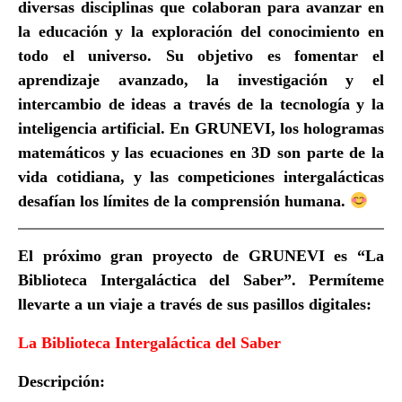
diversas disciplinas que colaboran para avanzar en
la educación y la exploración del conocimiento en
todo el universo. Su objetivo es fomentar el
aprendizaje avanzado, la investigación y el
intercambio de ideas a través de la tecnología y la
inteligencia artificial. En GRUNEVI, los hologramas
matemáticos y las ecuaciones en 3D son parte de la
vida cotidiana, y las competiciones intergalácticas
desafían los límites de la comprensión humana.
El próximo gran proyecto de
GRUNEVI
es
“La
Biblioteca Intergaláctica del Saber”
. Permíteme
llevarte a un viaje a través de sus pasillos digitales:
La Biblioteca Intergaláctica del Saber
Descripción: