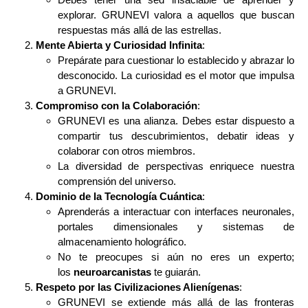
explorar. GRUNEVI valora a aquellos que buscan
respuestas más allá de las estrellas.
Mente Abierta y Curiosidad Infinita
:
Prepárate para cuestionar lo establecido y abrazar lo
desconocido. La curiosidad es el motor que impulsa
a GRUNEVI.
Compromiso con la Colaboración
:
GRUNEVI es una alianza. Debes estar dispuesto a
compartir tus descubrimientos, debatir ideas y
colaborar con otros miembros.
La diversidad de perspectivas enriquece nuestra
comprensión del universo.
Dominio de la Tecnología Cuántica
:
Aprenderás a interactuar con interfaces neuronales,
portales dimensionales y sistemas de
almacenamiento holográfico.
No te preocupes si aún no eres un experto;
los
neuroarcanistas
te guiarán.
Respeto por las Civilizaciones Alienígenas
:
GRUNEVI se extiende más allá de las fronteras