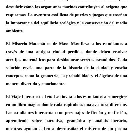
descubrir cómo los organismos marinos contribuyen al oxígeno que
respiramos. La aventura está llena de puzzles y juegos que enseñan
la importancia del equilibrio ecológico y la conservación del medio
ambiente.
El Misterio Matemático de Max: Max lleva a los estudiantes a
través de una antigua ciudad perdida, donde deben resolver
acertijos matemáticos para desbloquear secretos escondidos. Cada
solución revela una parte de la historia de la ciudad y enseña
conceptos como la geometría, la probabilidad y el álgebra de una
manera divertida y emocionante.
El Viaje Literario de Leo: Leo invita a los estudiantes a sumergirse
en un libro mágico donde cada capítulo es una aventura diferente.
Los estudiantes interactúan con personajes de ficción y no ficción,
aprendiendo sobre narrativa, gramática y análisis literario,
mientras ayudan a Leo a desentrañar el misterio de un poema