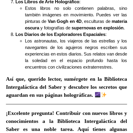
Los Libros de Arte Holográfico
:
Estos libros no solo contienen palabras, sino
también imágenes en movimiento. Puedes ver las
pinturas de
Van Gogh en 4D
, esculturas de
materia
oscura
y fotografías de
supernovas en explosión
.
Los Diarios de los Exploradores Espaciales
:
Los astronautas, los viajeros de las estrellas y los
navegantes de los agujeros negros escriben sus
experiencias en estos diarios. Sus relatos van desde
la soledad en el espacio profundo hasta los
encuentros con civilizaciones extraterrestres.
Así que, querido lector, sumérgete en la Biblioteca
Intergaláctica del Saber y descubre los secretos que
aguardan en sus páginas holográficas.
¡Excelente pregunta! Contribuir con nuevos libros y
conocimientos a la
Biblioteca Intergaláctica del
Saber
es una noble tarea. Aquí tienes algunas