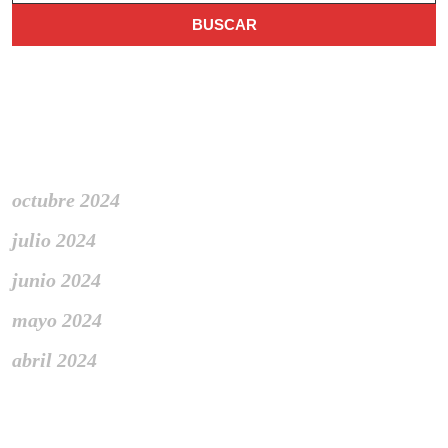
Archivo
octubre 2024
julio 2024
junio 2024
mayo 2024
abril 2024