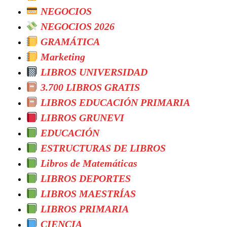
NEGOCIOS
NEGOCIOS 2026
GRAMÁTICA
Marketing
LIBROS UNIVERSIDAD
3.700 LIBROS GRATIS
LIBROS EDUCACIÓN PRIMARIA
LIBROS GRUNEVI
EDUCACIÓN
ESTRUCTURAS DE LIBROS
Libros de Matemáticas
LIBROS DEPORTES
LIBROS MAESTRÍAS
LIBROS PRIMARIA
CIENCIA