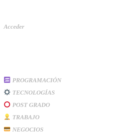
Meta
Acceder
Categories
PROGRAMACIÓN
TECNOLOGÍAS
POST GRADO
TRABAJO
NEGOCIOS