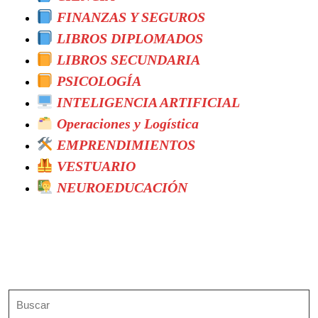
FINANZAS Y SEGUROS
LIBROS DIPLOMADOS
LIBROS SECUNDARIA
PSICOLOGÍA
INTELIGENCIA ARTIFICIAL
Operaciones y Logística
EMPRENDIMIENTOS
VESTUARIO
NEUROEDUCACIÓN
Search
Buscar: