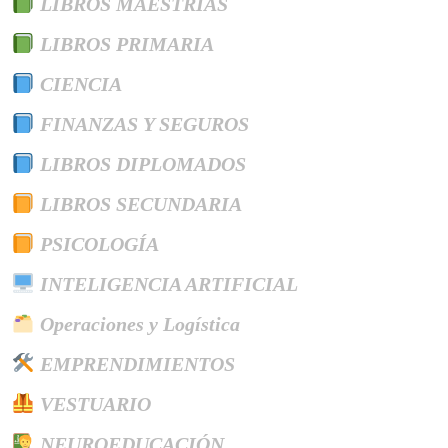
LIBROS MAESTRÍAS
LIBROS PRIMARIA
CIENCIA
FINANZAS Y SEGUROS
LIBROS DIPLOMADOS
LIBROS SECUNDARIA
PSICOLOGÍA
INTELIGENCIA ARTIFICIAL
Operaciones y Logística
EMPRENDIMIENTOS
VESTUARIO
NEUROEDUCACIÓN