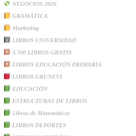
NEGOCIOS 2026
GRAMÁTICA
Marketing
LIBROS UNIVERSIDAD
3.700 LIBROS GRATIS
LIBROS EDUCACIÓN PRIMARIA
LIBROS GRUNEVI
EDUCACIÓN
ESTRUCTURAS DE LIBROS
Libros de Matemáticas
LIBROS DEPORTES