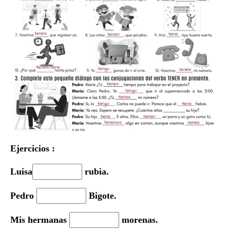
Ejercicios :
Luisa
rubia.
Pedro
Bigote.
Mis hermanas
morenas.