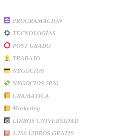
Categories
PROGRAMACIÓN
TECNOLOGÍAS
POST GRADO
TRABAJO
NEGOCIOS
NEGOCIOS 2026
GRAMÁTICA
Marketing
LIBROS UNIVERSIDAD
3.700 LIBROS GRATIS