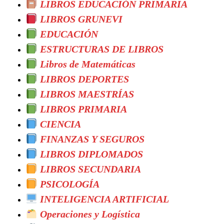
LIBROS EDUCACIÓN PRIMARIA
LIBROS GRUNEVI
EDUCACIÓN
ESTRUCTURAS DE LIBROS
Libros de Matemáticas
LIBROS DEPORTES
LIBROS MAESTRÍAS
LIBROS PRIMARIA
CIENCIA
FINANZAS Y SEGUROS
LIBROS DIPLOMADOS
LIBROS SECUNDARIA
PSICOLOGÍA
INTELIGENCIA ARTIFICIAL
Operaciones y Logística