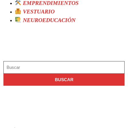
EMPRENDIMIENTOS
VESTUARIO
NEUROEDUCACIÓN
Search
Buscar:
Archivo