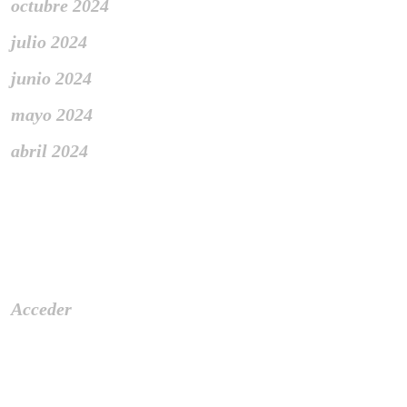
octubre 2024
julio 2024
junio 2024
mayo 2024
abril 2024
Meta
Acceder