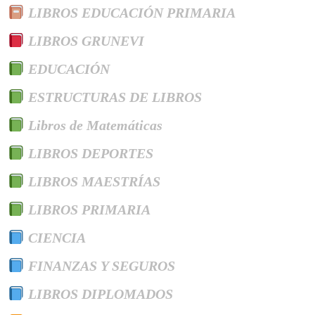
LIBROS EDUCACIÓN PRIMARIA
LIBROS GRUNEVI
EDUCACIÓN
ESTRUCTURAS DE LIBROS
Libros de Matemáticas
LIBROS DEPORTES
LIBROS MAESTRÍAS
LIBROS PRIMARIA
CIENCIA
FINANZAS Y SEGUROS
LIBROS DIPLOMADOS