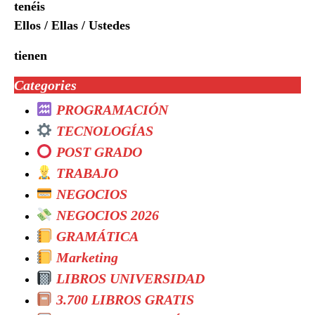
tenéis
Ellos / Ellas / Ustedes
tienen
Categories
PROGRAMACIÓN
TECNOLOGÍAS
POST GRADO
TRABAJO
NEGOCIOS
NEGOCIOS 2026
GRAMÁTICA
Marketing
LIBROS UNIVERSIDAD
3.700 LIBROS GRATIS