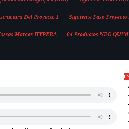
structura Del Proyecto 1
Siguiente Paso Proyecto 
ossas Marcas HYPERA
84 Productos NEO QUI
Ca