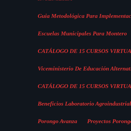
Guia Metodológica Para Implementac
Escuelas Municipales Para Montero
CATÁLOGO DE 15 CURSOS VIRTUA
Viceministerio De Educación Alternat
CATÁLOGO DE 15 CURSOS VIRTUA
Beneficios Laboratorio Agroindustria
Porongo Avanza
Proyectos Porong