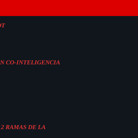
OT
ON CO-INTELIGENCIA
12 RAMAS DE LA