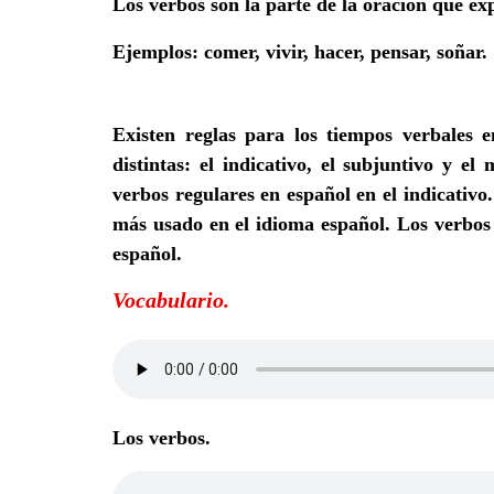
Los verbos
son la parte de la oración que exp
Ejemplos: comer, vivir, hacer, pensar, soñar.
Existen reglas para los tiempos verbales e
distintas: el indicativo, el subjuntivo y 
verbos regulares en español en el indicativo.
más usado en el idioma español. Los verbos
español.
Vocabulario.
Los verbos.