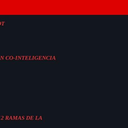
OT
ON CO-INTELIGENCIA
12 RAMAS DE LA