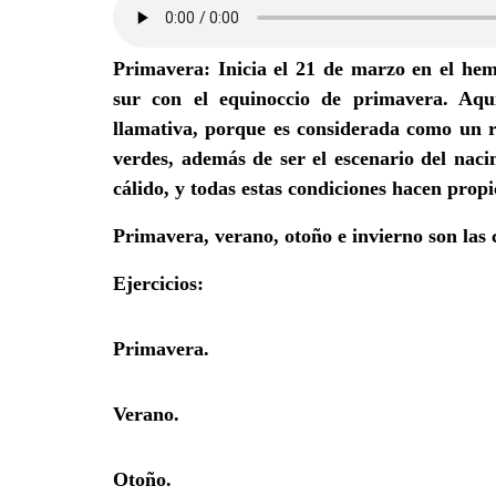
Primavera:
Inicia el 21 de marzo en el hemi
sur con el equinoccio de primavera. Aqu
llamativa, porque es considerada como un r
verdes, además de ser el escenario del nac
cálido, y todas estas condiciones hacen propi
Primavera, verano, otoño e invierno
son las 
Ejercicios:
Primavera.
Verano.
Otoño.