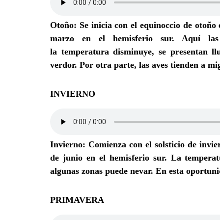
Otoño
: Se inicia con el equinoccio de otoño
marzo en el hemisferio sur. Aquí la
la temperatura disminuye, se presentan ll
verdor. Por otra parte, las aves tienden a mi
INVIERNO
Invierno
: Comienza con el solsticio de invie
de junio en el hemisferio sur. La tempera
algunas zonas puede nevar. En esta oportuni
PRIMAVERA