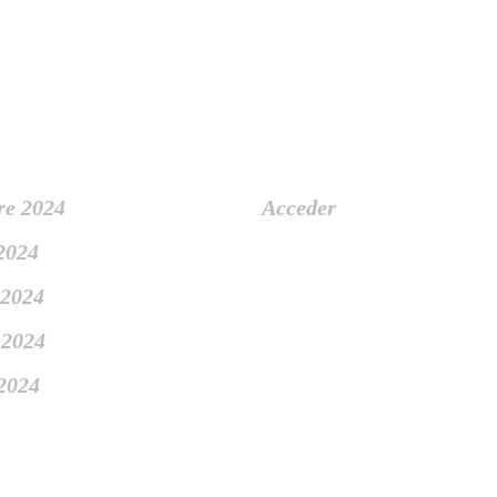
ivo
Meta
re 2024
Acceder
 2024
 2024
 2024
 2024