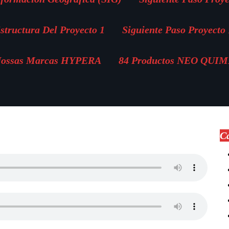
structura Del Proyecto 1
Siguiente Paso Proyecto 
ossas Marcas HYPERA
84 Productos NEO QUI
Ca