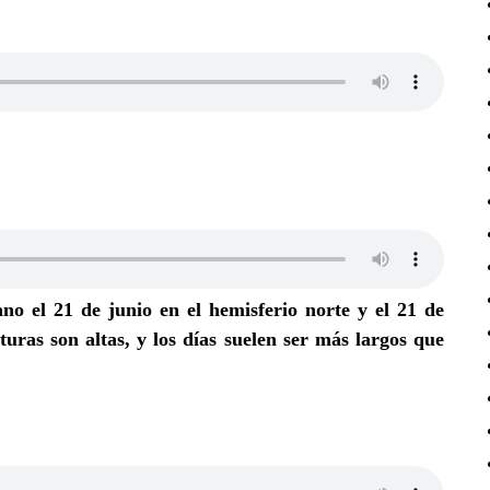
rano el 21 de junio en el hemisferio norte y el 21 de
uras son altas, y los días suelen ser más largos que