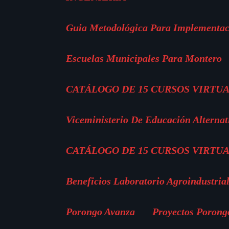
Guia Metodológica Para Implementac
Escuelas Municipales Para Montero
CATÁLOGO DE 15 CURSOS VIRTUA
Viceministerio De Educación Alternat
CATÁLOGO DE 15 CURSOS VIRTUA
Beneficios Laboratorio Agroindustria
Porongo Avanza
Proyectos Porong