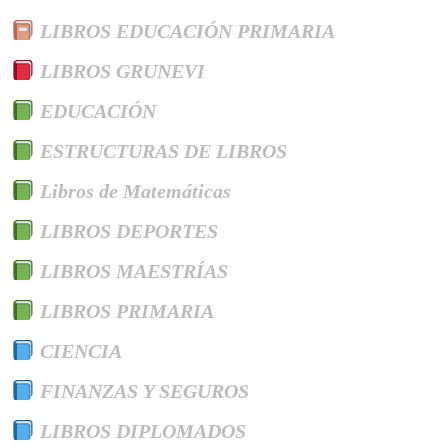
LIBROS EDUCACIÓN PRIMARIA
LIBROS GRUNEVI
EDUCACIÓN
ESTRUCTURAS DE LIBROS
Libros de Matemáticas
LIBROS DEPORTES
LIBROS MAESTRÍAS
LIBROS PRIMARIA
CIENCIA
FINANZAS Y SEGUROS
LIBROS DIPLOMADOS