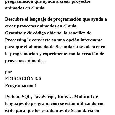
programación que ayuda a crear proyectos
animados en el aula
Descubre el lenguaje de programación que ayuda a
crear proyectos animados en el aula
Gratuito y de código abierto, la sencillez de
Processing le convierte en una opción interesante
para que el alumnado de Secundaria se adentre en
la programación y experimente con la creación de
proyectos animados.
por
EDUCACIÓN 3.0
Programacion 1
Python, SQL, JavaScript, Ruby… Multitud de
lenguajes de programación se están utilizando con
éxito para que los estudiantes de Secundaria en