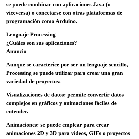
se puede combinar con aplicaciones Java (o
viceversa) o conectarse con otras plataformas de
programación como Arduino.
Lenguaje Processing
¿Cuáles son sus aplicaciones?
Anuncio
Aunque se caracterice por ser un lenguaje sencillo,
Processing se puede utilizar para crear una gran
variedad de proyectos:
Visualizaciones de datos: permite convertir datos
complejos en gráficos y animaciones fáciles de
entender.
Animaciones: se puede emplear para crear
animaciones 2D y 3D para vídeos, GIFs o proyectos