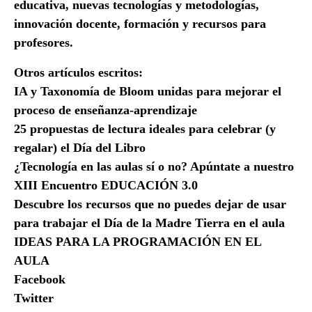
educativa, nuevas tecnologías y metodologías,
innovación docente, formación y recursos para
profesores.
Otros artículos escritos:
IA y Taxonomía de Bloom unidas para mejorar el
proceso de enseñanza-aprendizaje
25 propuestas de lectura ideales para celebrar (y
regalar) el Día del Libro
¿Tecnología en las aulas sí o no? Apúntate a nuestro
XIII Encuentro EDUCACIÓN 3.0
Descubre los recursos que no puedes dejar de usar
para trabajar el Día de la Madre Tierra en el aula
IDEAS PARA LA PROGRAMACIÓN EN EL
AULA
Facebook
Twitter