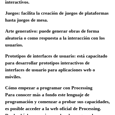
interactivos.
Juegos: facilita la creación de juegos de plataformas
hasta juegos de mesa.
Arte generativo: puede generar obras de forma
aleatoria o como respuesta a la interacción con los
usuarios.
Prototipos de interfaces de usuario: está capacitado
para desarrollar prototipos interactivos de
interfaces de usuario para aplicaciones web o
móviles.
Cómo empezar a programar con Processing
Para conocer más a fondo este lenguaje de
programación y comenzar a probar sus capacidades,
es posible acceder a la web oficial de Processing.