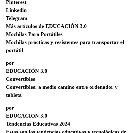
Pinterest
Linkedin
Telegram
Más artículos de EDUCACIÓN 3.0
Mochilas Para Portátiles
Mochilas prácticas y resistentes para transportar el
portátil
por
EDUCACIÓN 3.0
Convertibles
Convertibles: a medio camino entre ordenador y
tableta
por
EDUCACIÓN 3.0
Tendencias Educativas 2024
Estas son las tendencias educativas y tecnológicas de