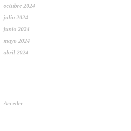
octubre 2024
julio 2024
junio 2024
mayo 2024
abril 2024
Meta
Acceder