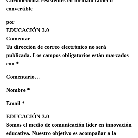
Chromebooks resistentes en formato tablet o
convertible
por
EDUCACIÓN 3.0
Comentar
Tu dirección de correo electrónico no será
publicada. Los campos obligatorios están marcados
con *
Comentario…
Nombre *
Email *
EDUCACIÓN 3.0
Somos el medio de comunicación líder en innovación
educativa. Nuestro objetivo es acompañar a la