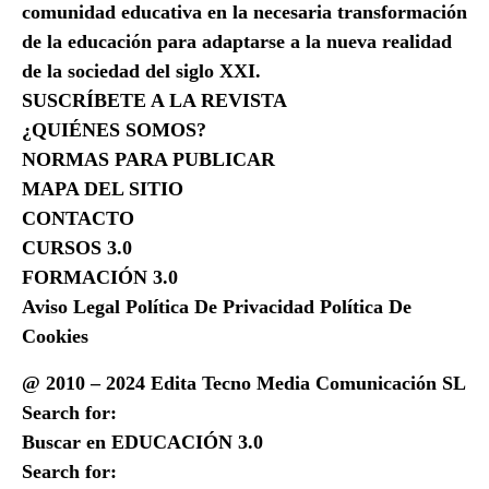
comunidad educativa en la necesaria transformación
de la educación para adaptarse a la nueva realidad
de la sociedad del siglo XXI.
SUSCRÍBETE A LA REVISTA
¿QUIÉNES SOMOS?
NORMAS PARA PUBLICAR
MAPA DEL SITIO
CONTACTO
CURSOS 3.0
FORMACIÓN 3.0
Aviso Legal Política De Privacidad Política De
Cookies
@ 2010 – 2024 Edita Tecno Media Comunicación SL
Search for:
Buscar en EDUCACIÓN 3.0
Search for: