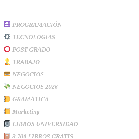
Categories
PROGRAMACIÓN
TECNOLOGÍAS
POST GRADO
TRABAJO
NEGOCIOS
NEGOCIOS 2026
GRAMÁTICA
Marketing
LIBROS UNIVERSIDAD
3.700 LIBROS GRATIS