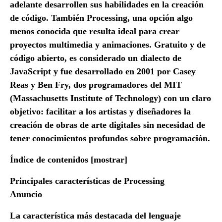
adelante desarrollen sus habilidades en la creación
de código. También Processing, una opción algo
menos conocida que resulta ideal para crear
proyectos multimedia y animaciones. Gratuito y de
código abierto, es considerado un dialecto de
JavaScript y fue desarrollado en 2001 por Casey
Reas y Ben Fry, dos programadores del MIT
(Massachusetts Institute of Technology) con un claro
objetivo: facilitar a los artistas y diseñadores la
creación de obras de arte digitales sin necesidad de
tener conocimientos profundos sobre programación.
Índice de contenidos [mostrar]
Principales características de Processing
Anuncio
La característica más destacada del lenguaje