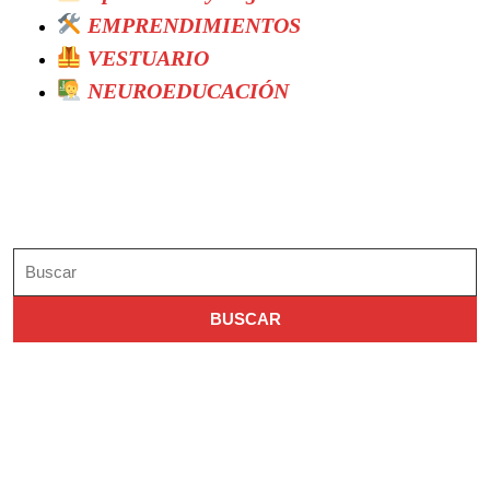
EMPRENDIMIENTOS
VESTUARIO
NEUROEDUCACIÓN
Search
Buscar:
Archivo