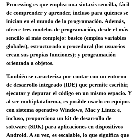
Processing es que emplea una sintaxis sencilla, fácil
de comprender y aprender, incluso para quienes se
inician en el mundo de la programación. Además,
ofrece tres modelos de programación, desde el más
sencillo al más complejo: básico (emplea variables
globales), estructurado o procedural (los usuarios
crean sus propias funciones); y programación
orientada a objetos.
También se caracteriza por contar con un entorno
de desarrollo integrado (IDE) que permite escribir,
ejecutar y depurar el código en un mismo espacio. Y
al ser multiplataforma, es posible usarlo en equipos
con sistema operativo Windows, Mac y Linux e,
incluso, proporciona un kit de desarrollo de
software (SDK) para aplicaciones en dispositivos
Android. A su vez, es escalable, lo que significa que