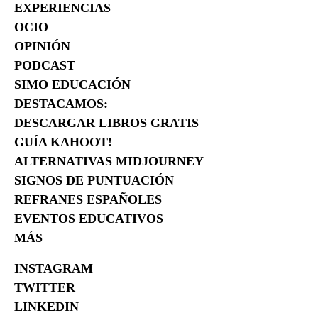
EXPERIENCIAS
OCIO
OPINIÓN
PODCAST
SIMO EDUCACIÓN
DESTACAMOS:
DESCARGAR LIBROS GRATIS
GUÍA KAHOOT!
ALTERNATIVAS MIDJOURNEY
SIGNOS DE PUNTUACIÓN
REFRANES ESPAÑOLES
EVENTOS EDUCATIVOS
MÁS
INSTAGRAM
TWITTER
LINKEDIN