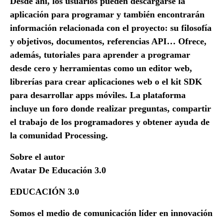
Desde ahí, los usuarios pueden descargarse la
aplicación para programar y también encontrarán
información relacionada con el proyecto: su filosofía
y objetivos, documentos, referencias API… Ofrece,
además, tutoriales para aprender a programar
desde cero y herramientas como un editor web,
librerías para crear aplicaciones web o el kit SDK
para desarrollar apps móviles. La plataforma
incluye un foro donde realizar preguntas, compartir
el trabajo de los programadores y obtener ayuda de
la comunidad Processing.
Sobre el autor
Avatar De Educación 3.0
EDUCACIÓN 3.0
Somos el medio de comunicación líder en innovación