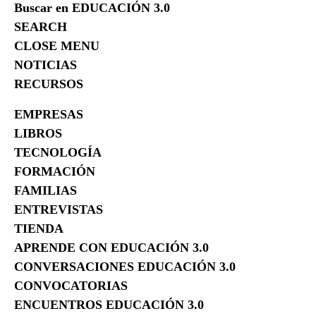
Buscar en EDUCACIÓN 3.0
SEARCH
CLOSE MENU
NOTICIAS
RECURSOS
EMPRESAS
LIBROS
TECNOLOGÍA
FORMACIÓN
FAMILIAS
ENTREVISTAS
TIENDA
APRENDE CON EDUCACIÓN 3.0
CONVERSACIONES EDUCACIÓN 3.0
CONVOCATORIAS
ENCUENTROS EDUCACIÓN 3.0