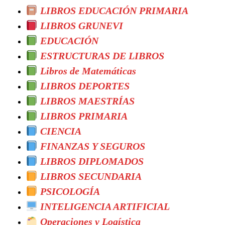
LIBROS EDUCACIÓN PRIMARIA
LIBROS GRUNEVI
EDUCACIÓN
ESTRUCTURAS DE LIBROS
Libros de Matemáticas
LIBROS DEPORTES
LIBROS MAESTRÍAS
LIBROS PRIMARIA
CIENCIA
FINANZAS Y SEGUROS
LIBROS DIPLOMADOS
LIBROS SECUNDARIA
PSICOLOGÍA
INTELIGENCIA ARTIFICIAL
Operaciones y Logística