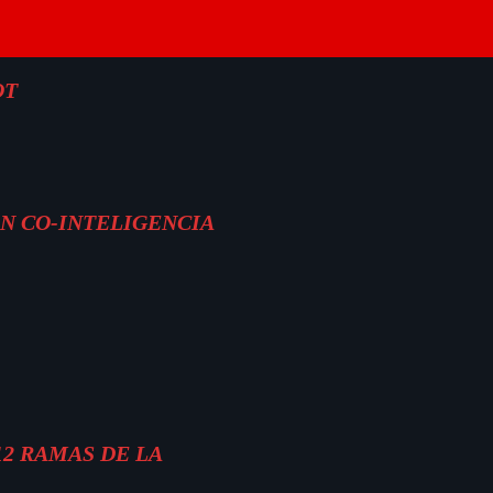
OT
ON CO-INTELIGENCIA
12 RAMAS DE LA