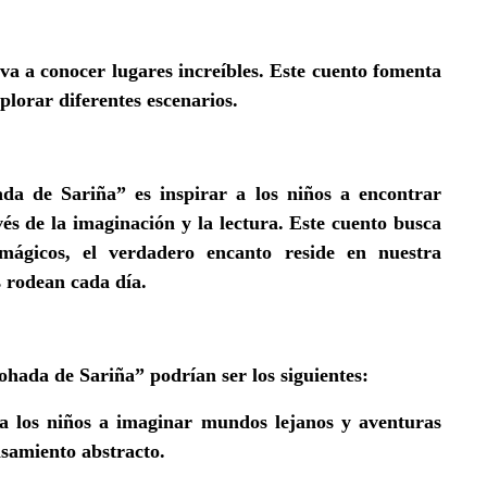
va a conocer lugares increíbles. Este cuento fomenta
xplorar diferentes escenarios.
hada de Sariña” es
inspirar a los niños a encontrar
és de la imaginación y la lectura
. Este cuento busca
mágicos, el verdadero encanto reside en nuestra
s rodean cada día.
ohada de Sariña” podrían ser los siguientes:
 a los niños a imaginar mundos lejanos y aventuras
nsamiento abstracto.