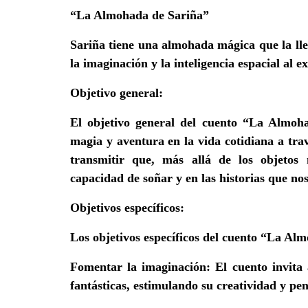
“La Almohada de Sariña”
Sariña tiene una almohada mágica que la lle
la imaginación y la inteligencia espacial al e
Objetivo general:
El objetivo general del cuento “La Almo
magia y aventura en la vida cotidiana a trav
transmitir que, más allá de los objetos 
capacidad de soñar y en las historias que no
Objetivos específicos:
Los objetivos específicos del cuento “La Alm
Fomentar la imaginación
: El cuento invita
fantásticas, estimulando su creatividad y pe