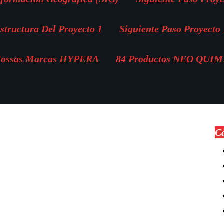
structura Del Proyecto 1
Siguiente Paso Proyecto 
ossas Marcas HYPERA
84 Productos NEO QUI
Ca