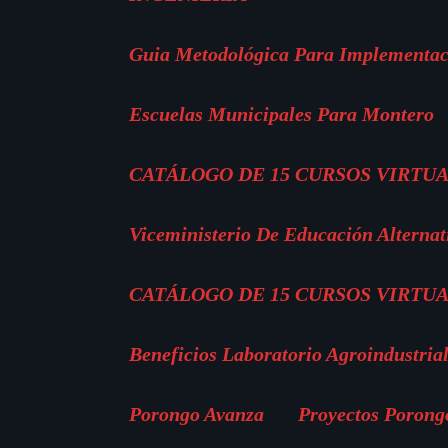
Guia Metodológica Para Implementac
Escuelas Municipales Para Montero
CATÁLOGO DE 15 CURSOS VIRTUA
Viceministerio De Educación Alternat
CATÁLOGO DE 15 CURSOS VIRTUA
Beneficios Laboratorio Agroindustria
Porongo Avanza
Proyectos Porong