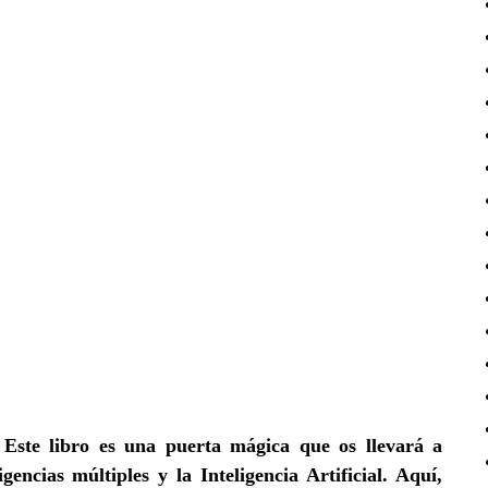
! Este libro es una puerta mágica que os llevará a
ligencias múltiples
y la
Inteligencia Artificial
. Aquí,