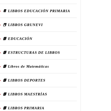
📔 LIBROS EDUCACIÓN PRIMARIA
📕 LIBROS GRUNEVI
📗 EDUCACIÓN
📗 ESTRUCTURAS DE LIBROS
📗 Libros de Matemáticas
📗 LIBROS DEPORTES
📗 LIBROS MAESTRÍAS
📗 LIBROS PRIMARIA