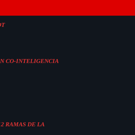
OT
ON CO-INTELIGENCIA
12 RAMAS DE LA