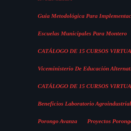
Guia Metodológica Para Implementac
Escuelas Municipales Para Montero
CATÁLOGO DE 15 CURSOS VIRTUA
Viceministerio De Educación Alternat
CATÁLOGO DE 15 CURSOS VIRTUA
Beneficios Laboratorio Agroindustria
Porongo Avanza
Proyectos Porong