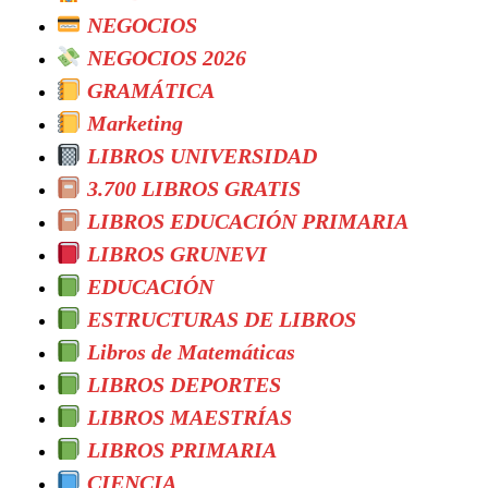
NEGOCIOS
NEGOCIOS 2026
GRAMÁTICA
Marketing
LIBROS UNIVERSIDAD
3.700 LIBROS GRATIS
LIBROS EDUCACIÓN PRIMARIA
LIBROS GRUNEVI
EDUCACIÓN
ESTRUCTURAS DE LIBROS
Libros de Matemáticas
LIBROS DEPORTES
LIBROS MAESTRÍAS
LIBROS PRIMARIA
CIENCIA