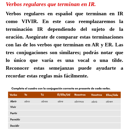
Verbos regulares que terminan en IR.
Verbos regulares en español que terminan en IR
como VIVIR. En este caso reemplazaremos la
terminación IR dependiendo del sujeto de la
oración. Asegúrate de comparar estas terminaciones
con las de los verbos que terminan en AR y ER. Las
tres conjugaciones son similares; podrás notar que
lo único que varía es una vocal o una tilde.
Reconocer estas semejanzas puede ayudarte a
recordar estas reglas más fácilmente.