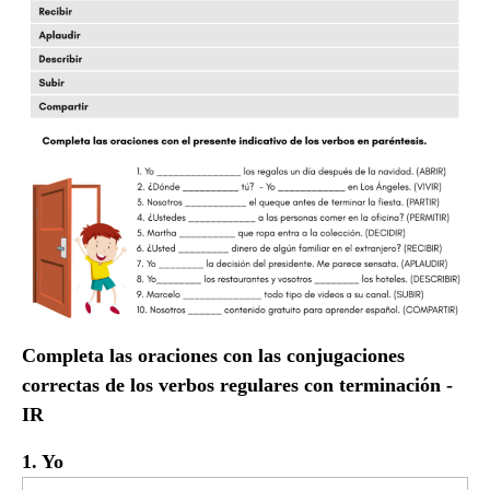
Completa las oraciones con las conjugaciones
correctas de los verbos regulares con terminación -
IR
1. Yo