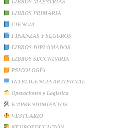
LIBROS MAESTRÍAS
LIBROS PRIMARIA
CIENCIA
FINANZAS Y SEGUROS
LIBROS DIPLOMADOS
LIBROS SECUNDARIA
PSICOLOGÍA
INTELIGENCIA ARTIFICIAL
Operaciones y Logística
EMPRENDIMIENTOS
VESTUARIO
NEUROEDUCACIÓN