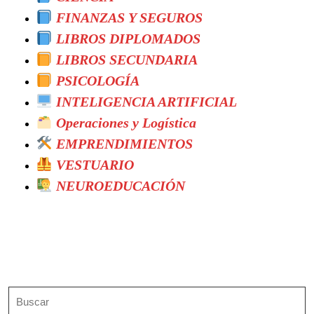
FINANZAS Y SEGUROS
LIBROS DIPLOMADOS
LIBROS SECUNDARIA
PSICOLOGÍA
INTELIGENCIA ARTIFICIAL
Operaciones y Logística
EMPRENDIMIENTOS
VESTUARIO
NEUROEDUCACIÓN
Search
Buscar: