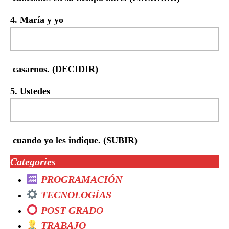
4. María y yo
casarnos. (DECIDIR)
5. Ustedes
cuando yo les indique. (SUBIR)
Categories
PROGRAMACIÓN
TECNOLOGÍAS
POST GRADO
TRABAJO