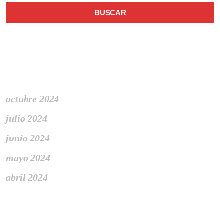
Archivo
octubre 2024
julio 2024
junio 2024
mayo 2024
abril 2024