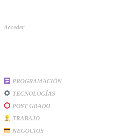
Meta
Acceder
Categories
PROGRAMACIÓN
TECNOLOGÍAS
POST GRADO
TRABAJO
NEGOCIOS