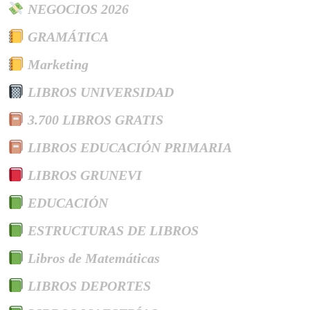
NEGOCIOS 2026
GRAMÁTICA
Marketing
LIBROS UNIVERSIDAD
3.700 LIBROS GRATIS
LIBROS EDUCACIÓN PRIMARIA
LIBROS GRUNEVI
EDUCACIÓN
ESTRUCTURAS DE LIBROS
Libros de Matemáticas
LIBROS DEPORTES