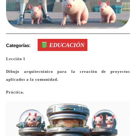
EDUCACIÓN
Categorías:
Lección 1
Dibujo arquitectónico para la creación de proyectos
aplicados a la comunidad.
Práctica.