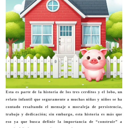
Esta es parte de la historia de los tres cerditos y el lobo, un
relato infantil que seguramente a muchas niñas y niños se ha
contado resaltando el mensaje o moraleja de persistencia,
trabajo y dedicación; sin embargo, esta historia es más que
eso ya que busca definir la importancia de “construir” a