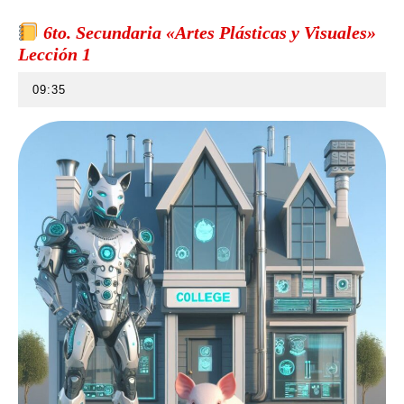
6to. Secundaria «Artes Plásticas y Visuales»
Lección 1
09:35