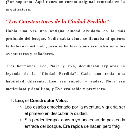
¡Por supuesto! Aquí tienes un cuento original centrado en la
arquitectura:
“Los Constructores de la Ciudad Perdida”
Había una vez una antigua ciudad olvidada en lo más
profundo del bosque. Nadie sabía cómo se llamaba ni quiénes
la habían construido, pero su belleza y misterio atraían a los
aventureros y soñadores.
Tres hermanos, Leo, Nora y Eva, decidieron explorar la
leyenda de la “Ciudad Perdida”. Cada uno tenía una
habilidad diferente: Leo era rápido y audaz, Nora era
meticulosa y detallista, y Eva era sabia y previsora.
Leo, el Constructor Veloz
:
Leo estaba emocionado por la aventura y quería ser
el primero en descubrir la ciudad.
Sin perder tiempo, construyó una casa de paja en la
entrada del bosque. Era rápida de hacer, pero frágil.