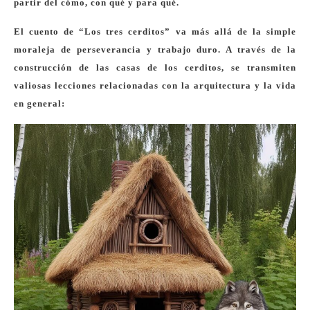
partir del cómo, con qué y para qué.
El cuento de “Los tres cerditos” va más allá de la simple
moraleja de perseverancia y trabajo duro. A través de la
construcción de las casas de los cerditos, se transmiten
valiosas lecciones relacionadas con la arquitectura y la vida
en general: