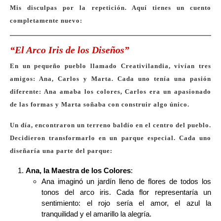
Mis disculpas por la repetición. Aquí tienes un cuento
completamente nuevo:
“El Arco Iris de los Diseños”
En un pequeño pueblo llamado Creativilandia, vivían tres
amigos: Ana, Carlos y Marta. Cada uno tenía una pasión
diferente: Ana amaba los colores, Carlos era un apasionado
de las formas y Marta soñaba con construir algo único.
Un día, encontraron un terreno baldío en el centro del pueblo.
Decidieron transformarlo en un parque especial. Cada uno
diseñaría una parte del parque:
Ana, la Maestra de los Colores
:
Ana imaginó un jardín lleno de flores de todos los
tonos del arco iris. Cada flor representaría un
sentimiento: el rojo sería el amor, el azul la
tranquilidad y el amarillo la alegría.