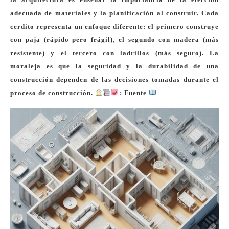
adecuada de materiales y la planificación al construir. Cada
cerdito representa un enfoque diferente: el primero construye
con paja (rápido pero frágil), el segundo con madera (más
resistente) y el tercero con ladrillos (más seguro). La
moraleja es que la seguridad y la durabilidad de una
construcción dependen de las decisiones tomadas durante el
proceso de construcción.
: Fuente