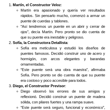
Martín, el Constructor Veloz
:
Martín era apasionado y quería ver resultados
rápidos. Sin pensarlo mucho, comenzó a armar un
puente de cuerdas y tablones.
“Así tendremos un puente en un abrir y cerrar de
ojos”, decía Martín. Pero pronto se dio cuenta de
que su puente era inestable y peligroso.
Sofía, la Constructora Detallista
:
Sofía era meticulosa y estudió los diseños de
puentes famosos. Decidió construir uno de acero y
hormigón, con arcos elegantes y barandas
ornamentadas.
“Este puente será una obra maestra”, afirmaba
Sofía. Pero pronto se dio cuenta de que su puente
era costoso y poco accesible para todos.
Diego, el Constructor Previsor
:
Diego observó los errores de sus amigos y
reflexionó. Decidió construir un puente de madera
sólida, con pilares fuertes y una rampa suave.
“Este puente será seguro, funcional y económico”,