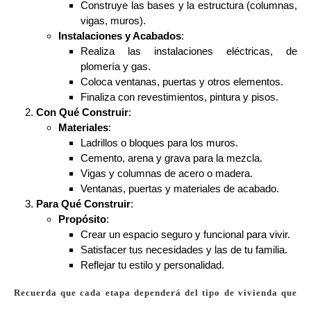
Construye las bases y la estructura (columnas,
vigas, muros).
Instalaciones y Acabados
:
Realiza las instalaciones eléctricas, de
plomería y gas.
Coloca ventanas, puertas y otros elementos.
Finaliza con revestimientos, pintura y pisos.
Con Qué Construir
:
Materiales
:
Ladrillos o bloques para los muros.
Cemento, arena y grava para la mezcla.
Vigas y columnas de acero o madera.
Ventanas, puertas y materiales de acabado.
Para Qué Construir
:
Propósito
:
Crear un espacio seguro y funcional para vivir.
Satisfacer tus necesidades y las de tu familia.
Reflejar tu estilo y personalidad.
Recuerda que cada etapa dependerá del tipo de vivienda que