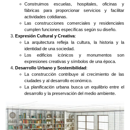
Construimos escuelas, hospitales, oficinas y
fábricas para proporcionar servicios y facilitar
actividades cotidianas.
Las construcciones comerciales y residenciales
cumplen funciones específicas según su diseño.
Expresión Cultural y Creativa
:
La arquitectura refleja la cultura, la historia y la
identidad de una sociedad.
Los edificios icónicos y monumentos son
expresiones creativas y símbolos de una época.
Desarrollo Urbano y Sostenibilidad
:
La construcción contribuye al crecimiento de las
ciudades y al desarrollo económico.
La planificación urbana busca un equilibrio entre el
desarrollo y la preservación del medio ambiente.