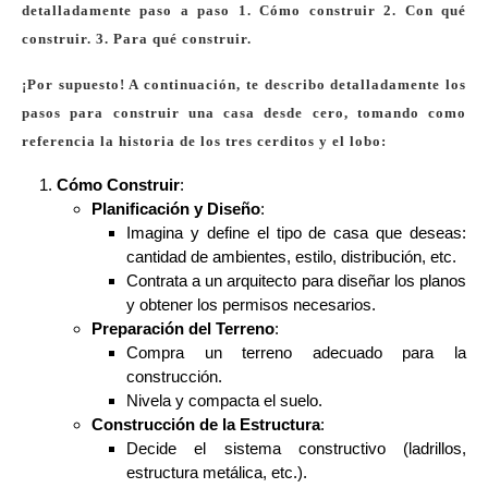
detalladamente paso a paso 1. Cómo construir 2. Con qué
construir. 3. Para qué construir.
¡Por supuesto! A continuación, te describo detalladamente los
pasos para construir una casa desde cero, tomando como
referencia la historia de los tres cerditos y el lobo:
Cómo Construir
:
Planificación y Diseño
:
Imagina y define el tipo de casa que deseas:
cantidad de ambientes, estilo, distribución, etc.
Contrata a un arquitecto para diseñar los planos
y obtener los permisos necesarios.
Preparación del Terreno
:
Compra un terreno adecuado para la
construcción.
Nivela y compacta el suelo.
Construcción de la Estructura
:
Decide el sistema constructivo (ladrillos,
estructura metálica, etc.).