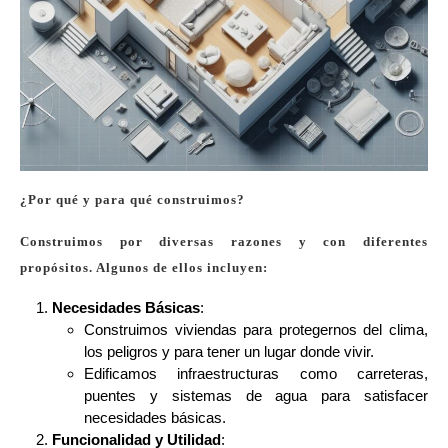
¿Por qué y para qué construimos?
Construimos por diversas razones y con diferentes
propósitos. Algunos de ellos incluyen:
Necesidades Básicas
:
Construimos viviendas para protegernos del clima,
los peligros y para tener un lugar donde vivir.
Edificamos infraestructuras como carreteras,
puentes y sistemas de agua para satisfacer
necesidades básicas.
Funcionalidad y Utilidad
: