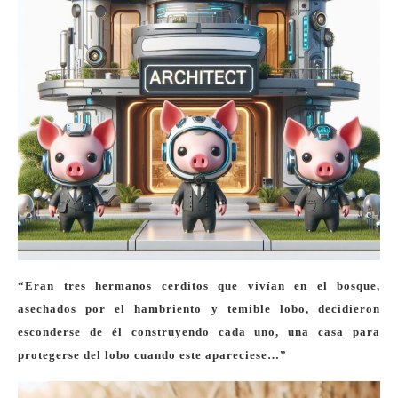
“Eran tres hermanos cerditos que vivían en el bosque,
asechados por el hambriento y temible lobo, decidieron
esconderse de él construyendo cada uno, una casa para
protegerse del lobo cuando este apareciese…”