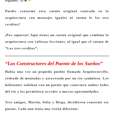
legados.
Puedes contarme otro cuento original centrado en la
arquitectura con mensajes iguales al cuento fe los tres
cerditos?
¡Por supuesto! Aquí tienes un cuento original que combina la
arquitectura con valiosas lecciones, al igual que el cuento de
“Los tres cerditos”:
“Los Constructores del Puente de los Sueños”
Había una vez un pequeño pueblo llamado Arquitectoville,
rodeado de montañas y atravesado por un río caudaloso. Los
habitantes soñaban con un puente que conectara ambos lados
del río y les permitiera acceder a nuevas oportunidades.
Tres amigos, Martín, Sofía y Diego, decidieron construir ese
puente. Cada uno tenía una visión diferente: