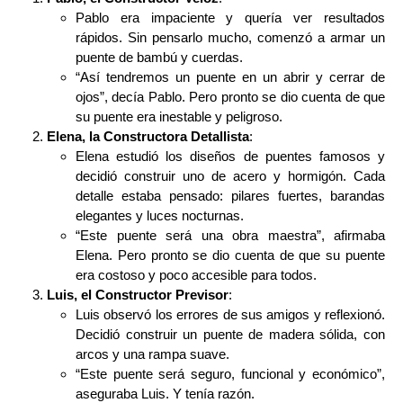
Pablo era impaciente y quería ver resultados
rápidos. Sin pensarlo mucho, comenzó a armar un
puente de bambú y cuerdas.
“Así tendremos un puente en un abrir y cerrar de
ojos”, decía Pablo. Pero pronto se dio cuenta de que
su puente era inestable y peligroso.
Elena, la Constructora Detallista
:
Elena estudió los diseños de puentes famosos y
decidió construir uno de acero y hormigón. Cada
detalle estaba pensado: pilares fuertes, barandas
elegantes y luces nocturnas.
“Este puente será una obra maestra”, afirmaba
Elena. Pero pronto se dio cuenta de que su puente
era costoso y poco accesible para todos.
Luis, el Constructor Previsor
:
Luis observó los errores de sus amigos y reflexionó.
Decidió construir un puente de madera sólida, con
arcos y una rampa suave.
“Este puente será seguro, funcional y económico”,
aseguraba Luis. Y tenía razón.