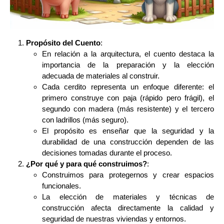
Propósito del Cuento
:
En relación a la arquitectura, el cuento destaca la
importancia de la preparación y la elección
adecuada de materiales al construir.
Cada cerdito representa un enfoque diferente: el
primero construye con paja (rápido pero frágil), el
segundo con madera (más resistente) y el tercero
con ladrillos (más seguro).
El propósito es enseñar que la seguridad y la
durabilidad de una construcción dependen de las
decisiones tomadas durante el proceso.
¿Por qué y para qué construimos?
:
Construimos para protegernos y crear espacios
funcionales.
La elección de materiales y técnicas de
construcción afecta directamente la calidad y
seguridad de nuestras viviendas y entornos.