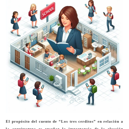
El propósito del cuento de “Los tres cerditos” en relación a
la arquitectura es enseñar la importancia de la elección