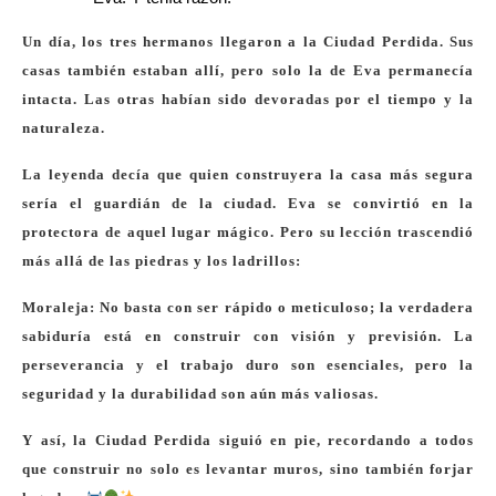
Un día, los tres hermanos llegaron a la Ciudad Perdida. Sus
casas también estaban allí, pero solo la de Eva permanecía
intacta. Las otras habían sido devoradas por el tiempo y la
naturaleza.
La leyenda decía que quien construyera la casa más segura
sería el guardián de la ciudad. Eva se convirtió en la
protectora de aquel lugar mágico. Pero su lección trascendió
más allá de las piedras y los ladrillos:
Moraleja
: No basta con ser rápido o meticuloso; la verdadera
sabiduría está en construir con visión y previsión. La
perseverancia y el trabajo duro son esenciales, pero la
seguridad y la durabilidad son aún más valiosas.
Y así, la Ciudad Perdida siguió en pie, recordando a todos
que construir no solo es levantar muros, sino también forjar