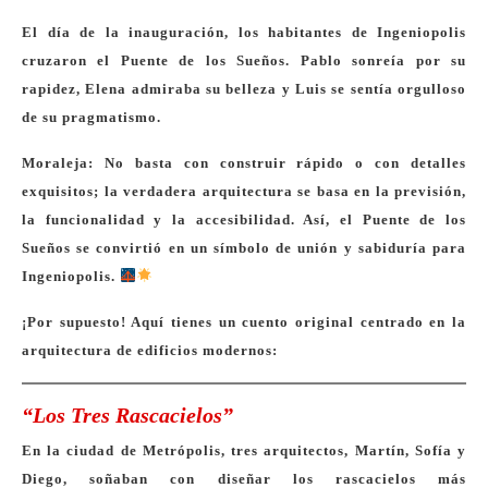
El día de la inauguración, los habitantes de Ingeniopolis
cruzaron el Puente de los Sueños. Pablo sonreía por su
rapidez, Elena admiraba su belleza y Luis se sentía orgulloso
de su pragmatismo.
Moraleja
: No basta con construir rápido o con detalles
exquisitos; la verdadera arquitectura se basa en la previsión,
la funcionalidad y la accesibilidad. Así, el Puente de los
Sueños se convirtió en un símbolo de unión y sabiduría para
Ingeniopolis.
¡Por supuesto! Aquí tienes un cuento original centrado en la
arquitectura de edificios modernos:
“Los Tres Rascacielos”
En la ciudad de Metrópolis, tres arquitectos, Martín, Sofía y
Diego, soñaban con diseñar los rascacielos más