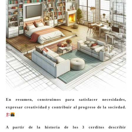
En resumen, construimos para satisfacer necesidades,
expresar creatividad y contribuir al progreso de la sociedad.
A partir de la historia de los 3 cerditos describir