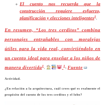
El cuento nos recuerda que la
construcción requiere esfuerzo,
1
planificación y elecciones inteligentes
.
En resumen, “Los tres cerditos” combina
personajes entrañables con moralejas
útiles para la vida real, convirtiéndolo en
un cuento ideal para enseñar a los niños de
1
1
manera divertida
Fuente
.
:
Actividad.
¿En relación a la arquitectura, cuál crees qué es realmente el
propósito del cuento de los tres cerditos y el lobo?