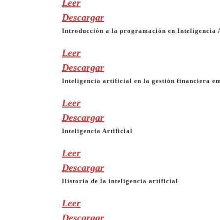
Leer
Descargar
Introducción a la programación en Inteligencia A
Leer
Descargar
Inteligencia artificial en la gestión financiera e
Leer
Descargar
Inteligencia Artificial
Leer
Descargar
Historia de la inteligencia artificial
Leer
Descargar