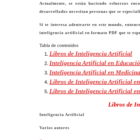
Actualmente, se están haciendo esfuerzos en
desarrollados necesitan personas que se especial
Si te interesa adentrarte en este mundo, enton
inteligencia artificial en formato PDF
que te esp
Tabla de contenidos
Libros de Inteligencia Artificial
Inteligencia Artificial en Educaci
Inteligencia Artificial en Medicin
Libros de Inteligencia Artificial e
Libros de Inteligencia Artificial e
Libros de In
Inteligencia Artificial
Varios autores