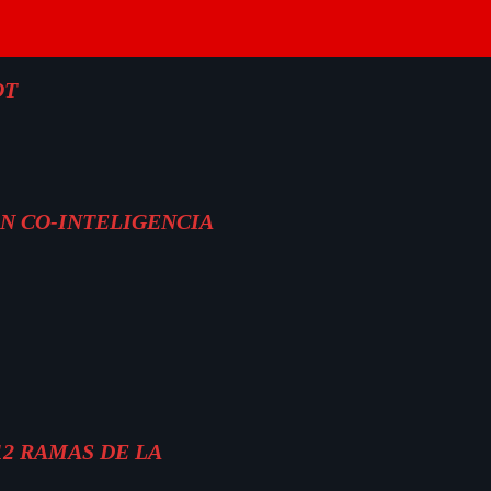
OT
ON CO-INTELIGENCIA
12 RAMAS DE LA