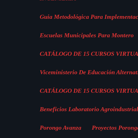
Guia Metodológica Para Implementac
Escuelas Municipales Para Montero
CATÁLOGO DE 15 CURSOS VIRTUA
Viceministerio De Educación Alternat
CATÁLOGO DE 15 CURSOS VIRTUA
Beneficios Laboratorio Agroindustria
Porongo Avanza
Proyectos Porong