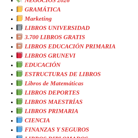
NEGOCIOS 2026
GRAMÁTICA
Marketing
LIBROS UNIVERSIDAD
3.700 LIBROS GRATIS
LIBROS EDUCACIÓN PRIMARIA
LIBROS GRUNEVI
EDUCACIÓN
ESTRUCTURAS DE LIBROS
Libros de Matemáticas
LIBROS DEPORTES
LIBROS MAESTRÍAS
LIBROS PRIMARIA
CIENCIA
FINANZAS Y SEGUROS