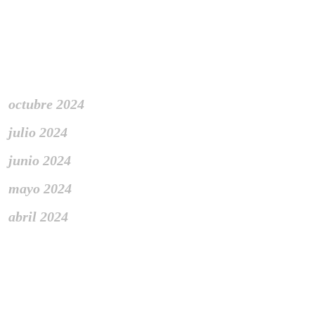
Archivo
octubre 2024
julio 2024
junio 2024
mayo 2024
abril 2024
Meta