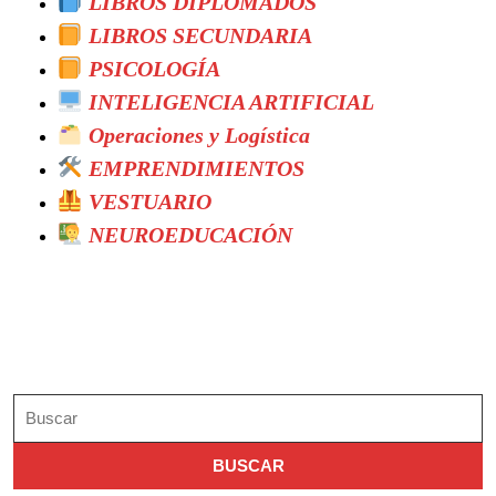
LIBROS DIPLOMADOS
LIBROS SECUNDARIA
PSICOLOGÍA
INTELIGENCIA ARTIFICIAL
Operaciones y Logística
EMPRENDIMIENTOS
VESTUARIO
NEUROEDUCACIÓN
Search
Buscar: