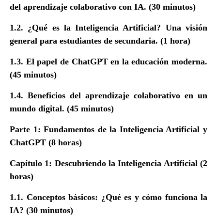
del aprendizaje colaborativo con IA. (30 minutos)
1.2. ¿Qué es la Inteligencia Artificial? Una visión
general para estudiantes de secundaria. (1 hora)
1.3. El papel de ChatGPT en la educación moderna.
(45 minutos)
1.4. Beneficios del aprendizaje colaborativo en un
mundo digital. (45 minutos)
Parte 1: Fundamentos de la Inteligencia Artificial y
ChatGPT (8 horas)
Capítulo 1: Descubriendo la Inteligencia Artificial (2
horas)
1.1. Conceptos básicos: ¿Qué es y cómo funciona la
IA? (30 minutos)