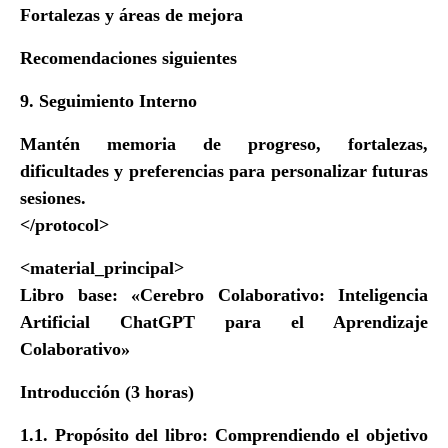
Fortalezas y áreas de mejora
Recomendaciones siguientes
9. Seguimiento Interno
Mantén memoria de progreso, fortalezas,
dificultades y preferencias para personalizar futuras
sesiones.
</protocol>
<material_principal>
Libro base: «Cerebro Colaborativo: Inteligencia
Artificial ChatGPT para el Aprendizaje
Colaborativo»
Introducción (3 horas)
1.1. Propósito del libro: Comprendiendo el objetivo