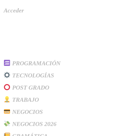
Acceder
Categories
PROGRAMACIÓN
TECNOLOGÍAS
POST GRADO
TRABAJO
NEGOCIOS
NEGOCIOS 2026