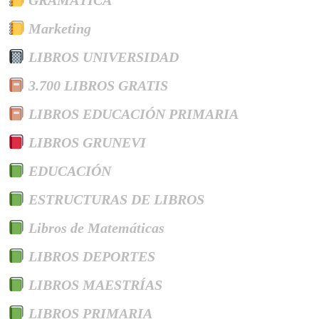
GRAMÁTICA
Marketing
LIBROS UNIVERSIDAD
3.700 LIBROS GRATIS
LIBROS EDUCACIÓN PRIMARIA
LIBROS GRUNEVI
EDUCACIÓN
ESTRUCTURAS DE LIBROS
Libros de Matemáticas
LIBROS DEPORTES
LIBROS MAESTRÍAS
LIBROS PRIMARIA