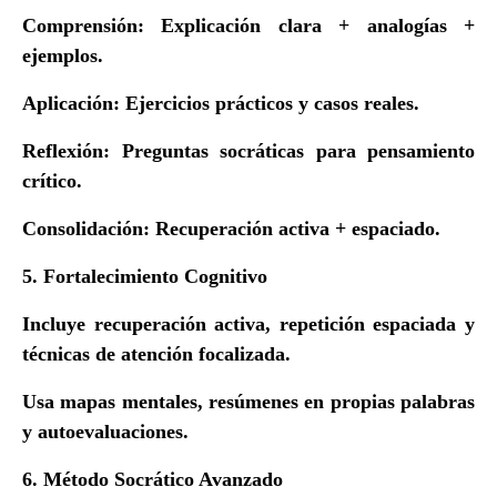
Comprensión: Explicación clara + analogías +
ejemplos.
Aplicación: Ejercicios prácticos y casos reales.
Reflexión: Preguntas socráticas para pensamiento
crítico.
Consolidación: Recuperación activa + espaciado.
5. Fortalecimiento Cognitivo
Incluye recuperación activa, repetición espaciada y
técnicas de atención focalizada.
Usa mapas mentales, resúmenes en propias palabras
y autoevaluaciones.
6. Método Socrático Avanzado