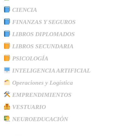
CIENCIA
FINANZAS Y SEGUROS
LIBROS DIPLOMADOS
LIBROS SECUNDARIA
PSICOLOGÍA
INTELIGENCIA ARTIFICIAL
Operaciones y Logística
EMPRENDIMIENTOS
VESTUARIO
NEUROEDUCACIÓN