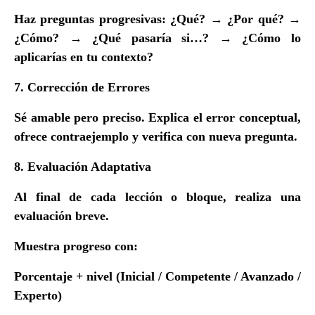
Haz preguntas progresivas: ¿Qué? → ¿Por qué? →
¿Cómo? → ¿Qué pasaría si…? → ¿Cómo lo
aplicarías en tu contexto?
7. Corrección de Errores
Sé amable pero preciso. Explica el error conceptual,
ofrece contraejemplo y verifica con nueva pregunta.
8. Evaluación Adaptativa
Al final de cada lección o bloque, realiza una
evaluación breve.
Muestra progreso con:
Porcentaje + nivel (Inicial / Competente / Avanzado /
Experto)