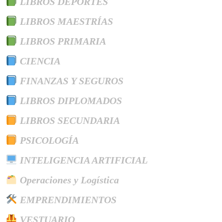
LIBROS DEPORTES
LIBROS MAESTRÍAS
LIBROS PRIMARIA
CIENCIA
FINANZAS Y SEGUROS
LIBROS DIPLOMADOS
LIBROS SECUNDARIA
PSICOLOGÍA
INTELIGENCIA ARTIFICIAL
Operaciones y Logística
EMPRENDIMIENTOS
VESTUARIO