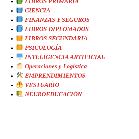
LIBROS PRIMARIA
CIENCIA
FINANZAS Y SEGUROS
LIBROS DIPLOMADOS
LIBROS SECUNDARIA
PSICOLOGÍA
INTELIGENCIA ARTIFICIAL
Operaciones y Logística
EMPRENDIMIENTOS
VESTUARIO
NEUROEDUCACIÓN
Search