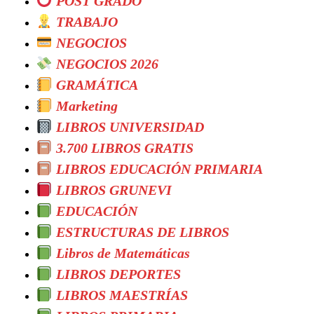
POST GRADO
TRABAJO
NEGOCIOS
NEGOCIOS 2026
GRAMÁTICA
Marketing
LIBROS UNIVERSIDAD
3.700 LIBROS GRATIS
LIBROS EDUCACIÓN PRIMARIA
LIBROS GRUNEVI
EDUCACIÓN
ESTRUCTURAS DE LIBROS
Libros de Matemáticas
LIBROS DEPORTES
LIBROS MAESTRÍAS