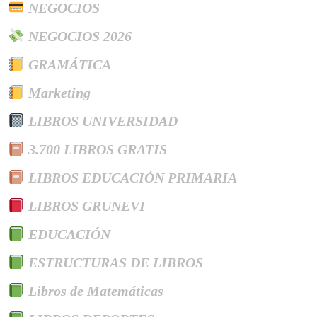
NEGOCIOS
NEGOCIOS 2026
GRAMÁTICA
Marketing
LIBROS UNIVERSIDAD
3.700 LIBROS GRATIS
LIBROS EDUCACIÓN PRIMARIA
LIBROS GRUNEVI
EDUCACIÓN
ESTRUCTURAS DE LIBROS
Libros de Matemáticas