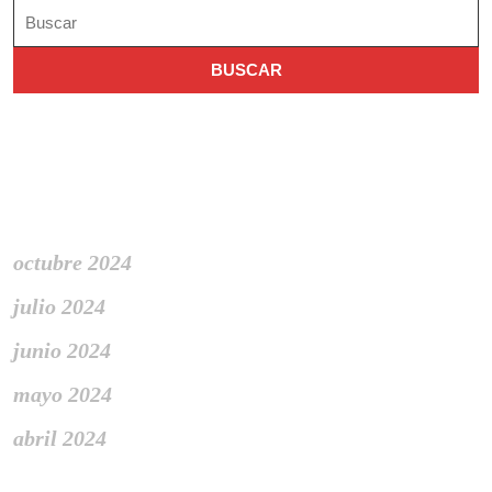
Buscar:
Archivo
octubre 2024
julio 2024
junio 2024
mayo 2024
abril 2024