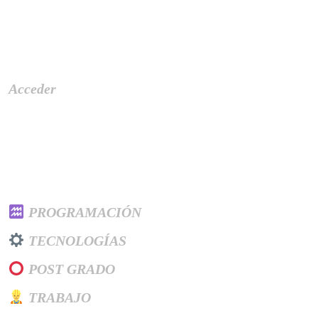
Meta
Acceder
Categories
PROGRAMACIÓN
TECNOLOGÍAS
POST GRADO
TRABAJO