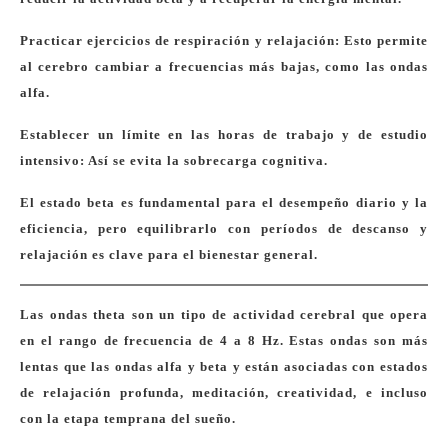
Practicar ejercicios de respiración y relajación: Esto permite
al cerebro cambiar a frecuencias más bajas, como las ondas
alfa.
Establecer un límite en las horas de trabajo y de estudio
intensivo: Así se evita la sobrecarga cognitiva.
El estado beta es fundamental para el desempeño diario y la
eficiencia, pero equilibrarlo con períodos de descanso y
relajación es clave para el bienestar general.
Las ondas theta son un tipo de actividad cerebral que opera
en el rango de frecuencia de 4 a 8 Hz. Estas ondas son más
lentas que las ondas alfa y beta y están asociadas con estados
de relajación profunda, meditación, creatividad, e incluso
con la etapa temprana del sueño.