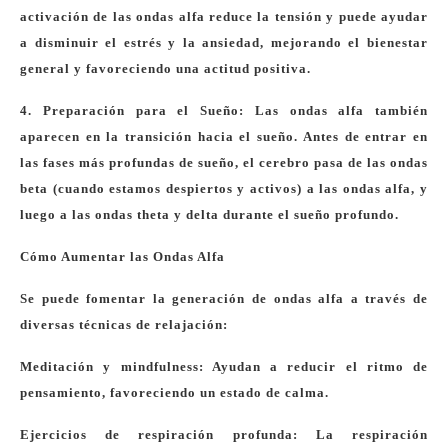
activación de las ondas alfa reduce la tensión y puede ayudar
a disminuir el estrés y la ansiedad, mejorando el bienestar
general y favoreciendo una actitud positiva.
4. Preparación para el Sueño: Las ondas alfa también
aparecen en la transición hacia el sueño. Antes de entrar en
las fases más profundas de sueño, el cerebro pasa de las ondas
beta (cuando estamos despiertos y activos) a las ondas alfa, y
luego a las ondas theta y delta durante el sueño profundo.
Cómo Aumentar las Ondas Alfa
Se puede fomentar la generación de ondas alfa a través de
diversas técnicas de relajación:
Meditación y mindfulness: Ayudan a reducir el ritmo de
pensamiento, favoreciendo un estado de calma.
Ejercicios de respiración profunda: La respiración