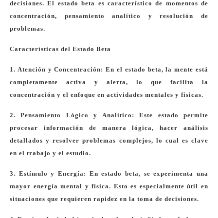
decisiones. El estado beta es característico de momentos de
concentración, pensamiento analítico y resolución de
problemas.
Características del Estado Beta
1. Atención y Concentración: En el estado beta, la mente está
completamente activa y alerta, lo que facilita la
concentración y el enfoque en actividades mentales y físicas.
2. Pensamiento Lógico y Analítico: Este estado permite
procesar información de manera lógica, hacer análisis
detallados y resolver problemas complejos, lo cual es clave
en el trabajo y el estudio.
3. Estímulo y Energía: En estado beta, se experimenta una
mayor energía mental y física. Esto es especialmente útil en
situaciones que requieren rapidez en la toma de decisiones.