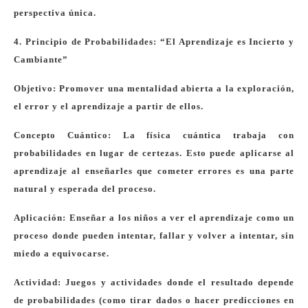
perspectiva única.
4. Principio de Probabilidades: “El Aprendizaje es Incierto y
Cambiante”
Objetivo: Promover una mentalidad abierta a la exploración,
el error y el aprendizaje a partir de ellos.
Concepto Cuántico: La física cuántica trabaja con
probabilidades en lugar de certezas. Esto puede aplicarse al
aprendizaje al enseñarles que cometer errores es una parte
natural y esperada del proceso.
Aplicación: Enseñar a los niños a ver el aprendizaje como un
proceso donde pueden intentar, fallar y volver a intentar, sin
miedo a equivocarse.
Actividad: Juegos y actividades donde el resultado depende
de probabilidades (como tirar dados o hacer predicciones en