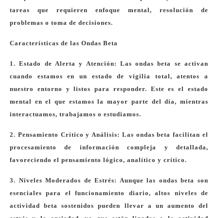
tareas que requieren enfoque mental, resolución de
problemas o toma de decisiones.
Características de las Ondas Beta
1. Estado de Alerta y Atención: Las ondas beta se activan
cuando estamos en un estado de vigilia total, atentos a
nuestro entorno y listos para responder. Este es el estado
mental en el que estamos la mayor parte del día, mientras
interactuamos, trabajamos o estudiamos.
2. Pensamiento Crítico y Análisis: Las ondas beta facilitan el
procesamiento de información compleja y detallada,
favoreciendo el pensamiento lógico, analítico y crítico.
3. Niveles Moderados de Estrés: Aunque las ondas beta son
esenciales para el funcionamiento diario, altos niveles de
actividad beta sostenidos pueden llevar a un aumento del