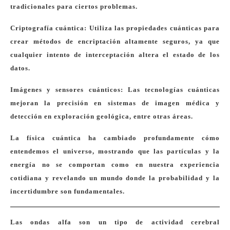
tradicionales para ciertos problemas.
Criptografía cuántica: Utiliza las propiedades cuánticas para
crear métodos de encriptación altamente seguros, ya que
cualquier intento de interceptación altera el estado de los
datos.
Imágenes y sensores cuánticos: Las tecnologías cuánticas
mejoran la precisión en sistemas de imagen médica y
detección en exploración geológica, entre otras áreas.
La física cuántica ha cambiado profundamente cómo
entendemos el universo, mostrando que las partículas y la
energía no se comportan como en nuestra experiencia
cotidiana y revelando un mundo donde la probabilidad y la
incertidumbre son fundamentales.
Las ondas alfa son un tipo de actividad cerebral