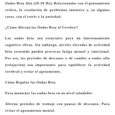
Ondas Beta Alta (20-30 Hz): Relacionadas con el pensamiento
crítico, la resolución de problemas intensiva y, en algunos
casos, con el estrés y la ansiedad.
¿Cómo Afectan las Ondas Beta al Cerebro?
Las ondas beta son esenciales para un funcionamiento
cognitivo eficaz. Sin embargo, niveles elevados de actividad
beta sostenida pueden provocar fatiga mental y emocional.
Por eso, los períodos de descanso o de cambio a ondas alfa
(relajación) son importantes para equilibrar la actividad
cerebral y evitar el agotamiento.
Cómo Regular las Ondas Beta
Para mantener las ondas beta en un nivel saludable:
Alterna períodos de trabajo con pausas de descanso: Para
evitar el agotamiento mental.