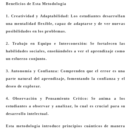
Beneficios de Esta Metodología
1. Creatividad y Adaptabilidad: Los estudiantes desarrollan
una mentalidad flexible, capaz de adaptarse y de ver nuevas
posibilidades en los problemas.
2. Trabajo en Equipo e Interconexión: Se fortalecen las
habilidades sociales, enseñándoles a ver el aprendizaje como
un esfuerzo conjunto.
3. Autonomía y Confianza: Comprenden que el error es una
parte natural del aprendizaje, fomentando la confianza y el
deseo de explorar.
4. Observación y Pensamiento Crítico: Se anima a los
estudiantes a observar y analizar, lo cual es crucial para su
desarrollo intelectual.
Esta metodología introduce principios cuánticos de manera