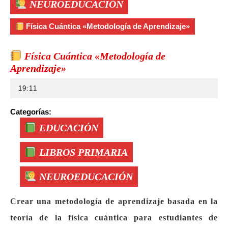
NEUROEDUCACIÓN
Física Cuántica «Metodología de Aprendizaje»
Física Cuántica «Metodología de
Aprendizaje»
19:11
Categorías:
EDUCACIÓN
LIBROS PRIMARIA
NEUROEDUCACIÓN
Crear una metodología de aprendizaje basada en la
teoría de la física cuántica para estudiantes de