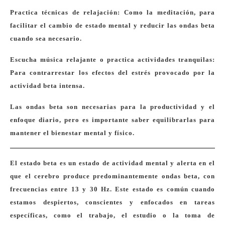
Practica técnicas de relajación: Como la meditación, para
facilitar el cambio de estado mental y reducir las ondas beta
cuando sea necesario.
Escucha música relajante o practica actividades tranquilas:
Para contrarrestar los efectos del estrés provocado por la
actividad beta intensa.
Las ondas beta son necesarias para la productividad y el
enfoque diario, pero es importante saber equilibrarlas para
mantener el bienestar mental y físico.
El estado beta es un estado de actividad mental y alerta en el
que el cerebro produce predominantemente ondas beta, con
frecuencias entre 13 y 30 Hz. Este estado es común cuando
estamos despiertos, conscientes y enfocados en tareas
específicas, como el trabajo, el estudio o la toma de