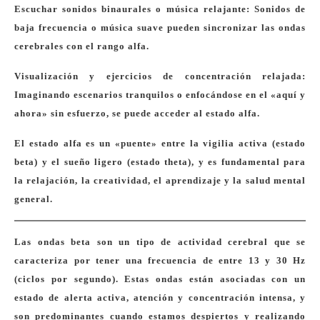
Escuchar sonidos binaurales o música relajante: Sonidos de
baja frecuencia o música suave pueden sincronizar las ondas
cerebrales con el rango alfa.
Visualización y ejercicios de concentración relajada:
Imaginando escenarios tranquilos o enfocándose en el «aquí y
ahora» sin esfuerzo, se puede acceder al estado alfa.
El estado alfa es un «puente» entre la vigilia activa (estado
beta) y el sueño ligero (estado theta), y es fundamental para
la relajación, la creatividad, el aprendizaje y la salud mental
general.
Las ondas beta son un tipo de actividad cerebral que se
caracteriza por tener una frecuencia de entre 13 y 30 Hz
(ciclos por segundo). Estas ondas están asociadas con un
estado de alerta activa, atención y concentración intensa, y
son predominantes cuando estamos despiertos y realizando