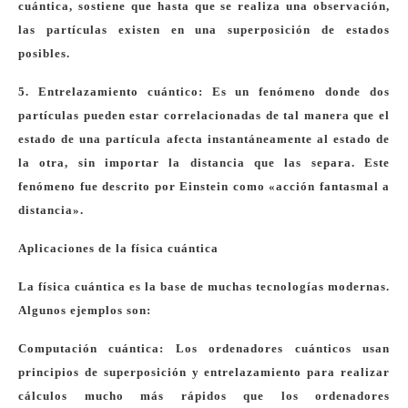
cuántica, sostiene que hasta que se realiza una observación,
las partículas existen en una superposición de estados
posibles.
5. Entrelazamiento cuántico: Es un fenómeno donde dos
partículas pueden estar correlacionadas de tal manera que el
estado de una partícula afecta instantáneamente al estado de
la otra, sin importar la distancia que las separa. Este
fenómeno fue descrito por Einstein como «acción fantasmal a
distancia».
Aplicaciones de la física cuántica
La física cuántica es la base de muchas tecnologías modernas.
Algunos ejemplos son:
Computación cuántica: Los ordenadores cuánticos usan
principios de superposición y entrelazamiento para realizar
cálculos mucho más rápidos que los ordenadores