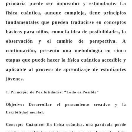
primaria puede ser innovador y estimulante. La
física cuántica, aunque compleja, tiene principios
fundamentales que pueden traducirse en conceptos
básicos para niños, como la idea de posibilidades, la
observación y el cambio de perspectiva. A
continuación, presento una metodología en cinco
etapas que puede hacer la física cuántica accesible y
aplicable al proceso de aprendizaje de estudiantes
jóvenes.
1. Principio de Posibilidades: “Todo es Posible”
Objetivo: Desarrollar el pensamiento creativo y la
flexibilidad mental.
Concepto Cuántico: En física cuántica, una partícula puede