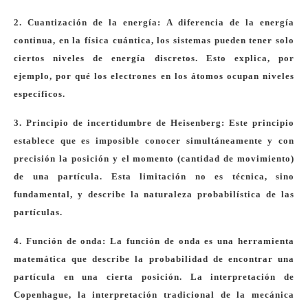
2. Cuantización de la energía: A diferencia de la energía
continua, en la física cuántica, los sistemas pueden tener solo
ciertos niveles de energía discretos. Esto explica, por
ejemplo, por qué los electrones en los átomos ocupan niveles
específicos.
3. Principio de incertidumbre de Heisenberg: Este principio
establece que es imposible conocer simultáneamente y con
precisión la posición y el momento (cantidad de movimiento)
de una partícula. Esta limitación no es técnica, sino
fundamental, y describe la naturaleza probabilística de las
partículas.
4. Función de onda: La función de onda es una herramienta
matemática que describe la probabilidad de encontrar una
partícula en una cierta posición. La interpretación de
Copenhague, la interpretación tradicional de la mecánica