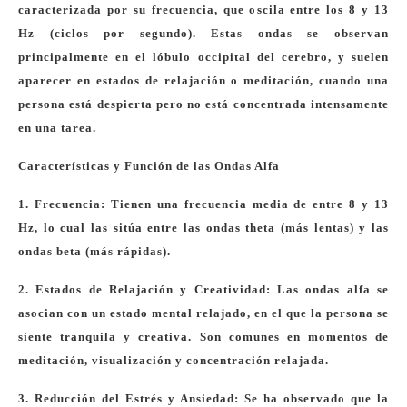
caracterizada por su frecuencia, que oscila entre los 8 y 13
Hz (ciclos por segundo). Estas ondas se observan
principalmente en el lóbulo occipital del cerebro, y suelen
aparecer en estados de relajación o meditación, cuando una
persona está despierta pero no está concentrada intensamente
en una tarea.
Características y Función de las Ondas Alfa
1. Frecuencia: Tienen una frecuencia media de entre 8 y 13
Hz, lo cual las sitúa entre las ondas theta (más lentas) y las
ondas beta (más rápidas).
2. Estados de Relajación y Creatividad: Las ondas alfa se
asocian con un estado mental relajado, en el que la persona se
siente tranquila y creativa. Son comunes en momentos de
meditación, visualización y concentración relajada.
3. Reducción del Estrés y Ansiedad: Se ha observado que la