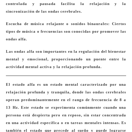
controlada y pausada facilita la relajación y la
sincronización de las ondas cerebrales.
Escucha de música relajante o sonidos binaurales: Ciertos
tipos de música o frecuencias son conocidas por promover las
ondas alfa.
Las ondas alfa son importantes en la regulación del bienestar
mental y emocional, proporcionando un puente entre la
actividad mental activa y la relajación profunda.
El estado alfa es un estado mental caracterizado por una
relajación profunda y tranquila, donde las ondas cerebrales
operan predominantemente en el rango de frecuencia de 8 a
13 Hz. Este estado se experimenta comúnmente cuando una
persona está despierta pero en reposo, sin estar concentrada
en una actividad específica o en tareas mentales intensas. Es
también el estado que precede al sueño y puede lograrse