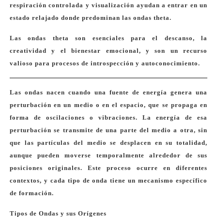
respiración controlada y visualización ayudan a entrar en un
estado relajado donde predominan las ondas theta.
Las ondas theta son esenciales para el descanso, la
creatividad y el bienestar emocional, y son un recurso
valioso para procesos de introspección y autoconocimiento.
Las ondas nacen cuando una fuente de energía genera una
perturbación en un medio o en el espacio, que se propaga en
forma de oscilaciones o vibraciones. La energía de esa
perturbación se transmite de una parte del medio a otra, sin
que las partículas del medio se desplacen en su totalidad,
aunque pueden moverse temporalmente alrededor de sus
posiciones originales. Este proceso ocurre en diferentes
contextos, y cada tipo de onda tiene un mecanismo específico
de formación.
Tipos de Ondas y sus Orígenes