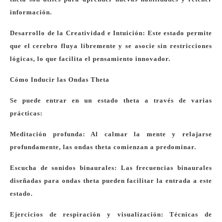
información.
Desarrollo de la Creatividad e Intuición: Este estado permite
que el cerebro fluya libremente y se asocie sin restricciones
lógicas, lo que facilita el pensamiento innovador.
Cómo Inducir las Ondas Theta
Se puede entrar en un estado theta a través de varias
prácticas:
Meditación profunda: Al calmar la mente y relajarse
profundamente, las ondas theta comienzan a predominar.
Escucha de sonidos binaurales: Las frecuencias binaurales
diseñadas para ondas theta pueden facilitar la entrada a este
estado.
Ejercicios de respiración y visualización: Técnicas de