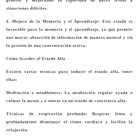
general y mejorando la capacidad de hacer frente a
situaciones difíciles.
4. Mejora de la Memoria y el Aprendizaje: Este estado es
favorable para la memoria y el aprendizaje, ya que permite
una mayor absorción de información de manera natural y sin
la presión de una concentración activa.
Cómo Acceder al Estado Alfa
Existen varias técnicas para inducir el estado alfa, entre
ellas:
Meditación y mindfulness: La meditación regular ayuda a
calmar la mente y a entrar en un estado de conciencia alfa.
Técnicas de respiración profunda: Respirar lenta y
profundamente disminuye el ritmo cardíaco y facilita la
relajación.