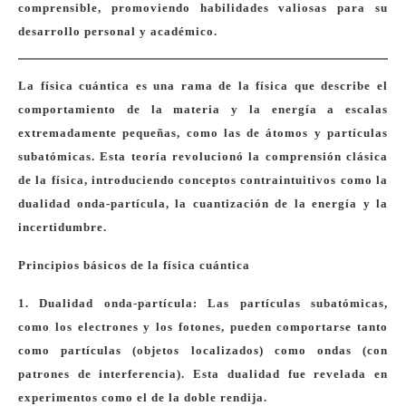
comprensible, promoviendo habilidades valiosas para su
desarrollo personal y académico.
La física cuántica es una rama de la física que describe el
comportamiento de la materia y la energía a escalas
extremadamente pequeñas, como las de átomos y partículas
subatómicas. Esta teoría revolucionó la comprensión clásica
de la física, introduciendo conceptos contraintuitivos como la
dualidad onda-partícula, la cuantización de la energía y la
incertidumbre.
Principios básicos de la física cuántica
1. Dualidad onda-partícula: Las partículas subatómicas,
como los electrones y los fotones, pueden comportarse tanto
como partículas (objetos localizados) como ondas (con
patrones de interferencia). Esta dualidad fue revelada en
experimentos como el de la doble rendija.