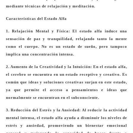
mediante técnicas de relajación y meditación.
Características del Estado Alfa
1. Relajación Mental y Física: El estado alfa induce una
sensación de paz y tranquilidad, relajando tanto la mente
como el cuerpo. No es un estado de sueño, pero tampoco
implica una concentración intensa.
2. Aumento de la Creatividad y la Intuición: En el estado alfa,
el cerebro se encuentra en un estado receptivo y creativo. Es
común que ideas y soluciones creativas surjan en este estado,
ya que permite el acceso a pensamientos e ideas que
normalmente se encuentran en el subconsciente.
3. Reducción del Estrés y la Ansiedad: Al reducir la actividad
mental intensa, el estado alfa ayuda a disminuir los niveles de
estrés y ansiedad, promoviendo un bienestar emocional