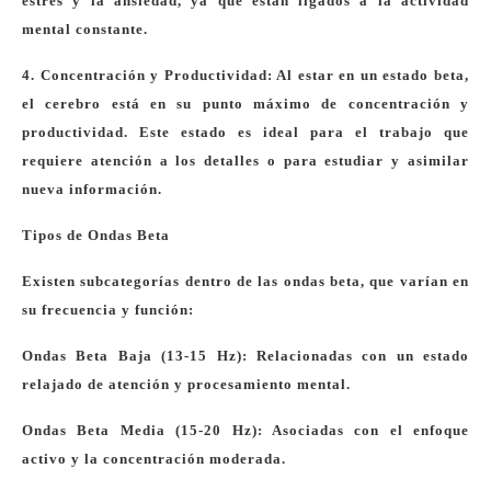
estrés y la ansiedad, ya que están ligados a la actividad
mental constante.
4. Concentración y Productividad: Al estar en un estado beta,
el cerebro está en su punto máximo de concentración y
productividad. Este estado es ideal para el trabajo que
requiere atención a los detalles o para estudiar y asimilar
nueva información.
Tipos de Ondas Beta
Existen subcategorías dentro de las ondas beta, que varían en
su frecuencia y función:
Ondas Beta Baja (13-15 Hz): Relacionadas con un estado
relajado de atención y procesamiento mental.
Ondas Beta Media (15-20 Hz): Asociadas con el enfoque
activo y la concentración moderada.