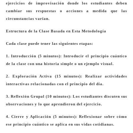
ejercicios de improvisación donde los estudiantes deben
cambiar sus respuestas o acciones a medida que las
circunstancias varían.
Estructura de la Clase Basada en Esta Metodología
Cada clase puede tener las siguientes etapas:
1. Introducción (5 minutos): Introducir el principio cuántico
de la clase con una historia simple o un ejemplo visual.
2. Exploración Activa (15 minutos): Realizar actividades
interactivas relacionadas con el principio del día.
3. Reflexión Grupal (10 minutos): Los estudiantes discuten sus
observaciones y lo que aprendieron del ejercicio.
4. Cierre y Aplicación (5 minutos): Reflexionar sobre cómo
ese principio cuántico se aplica en sus vidas cotidianas.