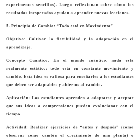
experimentos sencillos). Luego reflexionan sobre cómo los
resultados inesperados ayudan a aprender nuevas lecciones.
5. Principio de Cambio: “Todo está en Movimiento”
Objetivo: Cultivar la flexibilidad y la adaptación en el
aprendizaje.
Concepto Cuántico: En el mundo cuántico, nada está
realmente estático; todo está en constante movimiento y
cambio. Esta idea es valiosa para enseñarles a los estudiantes
que deben ser adaptables y abiertos al cambio.
Aplicación: Los estudiantes aprenden a adaptarse y aceptar
que sus ideas o comprensiones pueden evolucionar con el
tiempo.
Actividad: Realizar ejercicios de “antes y después” (como
observar cómo cambia el crecimiento de una planta) o