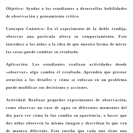
Objetivo: Ayudar a los estudiantes a desarrollar habilidades
de observación y pensamiento crítico.
Concepto Cuántico: En el experimento de la doble rendija,
observar una partícula altera su comportamiento. Esto
introduce a los niños a la idea de que nuestra forma de mirar
las cosas puede cambiar su resultado.
Aplicación: Los estudiantes realizan actividades donde
«observar» algo cambia el resultado. Aprenden que prestar
atención a los detalles y cómo se enfocan en un problema
puede modificar sus decisiones y acciones.
Actividad: Realizar pequeños experimentos de observación,
como observar un vaso de agua en diferentes momentos del
día para ver cómo la luz cambia su apariencia, o hacer que
dos niños observen la misma imagen y describan lo que ven
de manera diferente. Esto enseña que cada uno tiene una