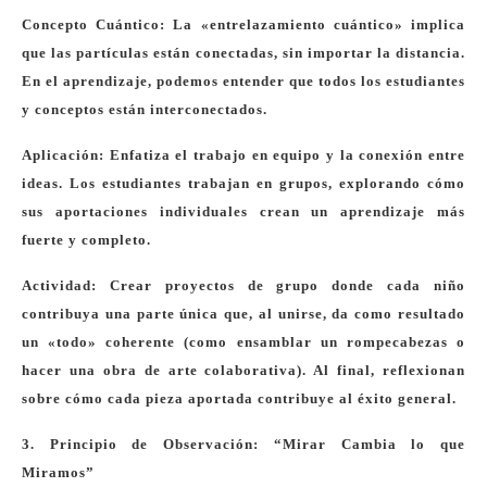
Concepto Cuántico: La «entrelazamiento cuántico» implica
que las partículas están conectadas, sin importar la distancia.
En el aprendizaje, podemos entender que todos los estudiantes
y conceptos están interconectados.
Aplicación: Enfatiza el trabajo en equipo y la conexión entre
ideas. Los estudiantes trabajan en grupos, explorando cómo
sus aportaciones individuales crean un aprendizaje más
fuerte y completo.
Actividad: Crear proyectos de grupo donde cada niño
contribuya una parte única que, al unirse, da como resultado
un «todo» coherente (como ensamblar un rompecabezas o
hacer una obra de arte colaborativa). Al final, reflexionan
sobre cómo cada pieza aportada contribuye al éxito general.
3. Principio de Observación: “Mirar Cambia lo que
Miramos”