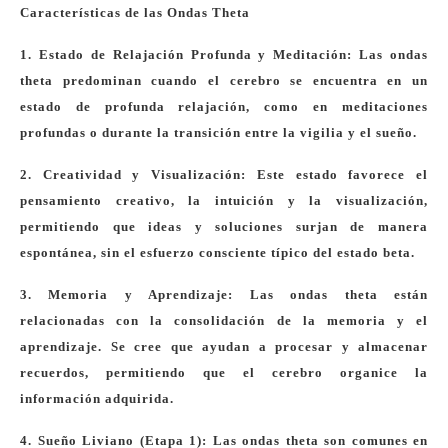
Características de las Ondas Theta
1. Estado de Relajación Profunda y Meditación: Las ondas
theta predominan cuando el cerebro se encuentra en un
estado de profunda relajación, como en meditaciones
profundas o durante la transición entre la vigilia y el sueño.
2. Creatividad y Visualización: Este estado favorece el
pensamiento creativo, la intuición y la visualización,
permitiendo que ideas y soluciones surjan de manera
espontánea, sin el esfuerzo consciente típico del estado beta.
3. Memoria y Aprendizaje: Las ondas theta están
relacionadas con la consolidación de la memoria y el
aprendizaje. Se cree que ayudan a procesar y almacenar
recuerdos, permitiendo que el cerebro organice la
información adquirida.
4. Sueño Liviano (Etapa 1): Las ondas theta son comunes en