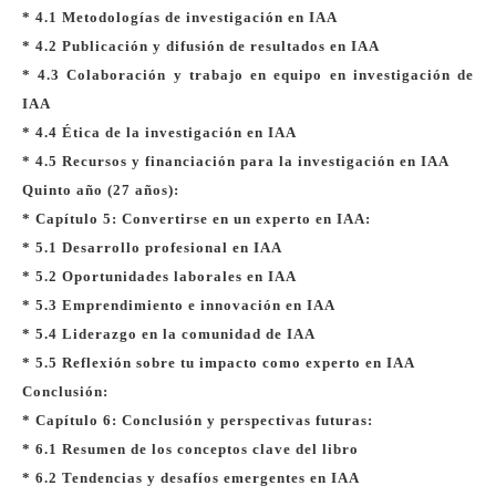
* 4.1 Metodologías de investigación en IAA
* 4.2 Publicación y difusión de resultados en IAA
* 4.3 Colaboración y trabajo en equipo en investigación de
IAA
* 4.4 Ética de la investigación en IAA
* 4.5 Recursos y financiación para la investigación en IAA
Quinto año (27 años):
* Capítulo 5: Convertirse en un experto en IAA:
* 5.1 Desarrollo profesional en IAA
* 5.2 Oportunidades laborales en IAA
* 5.3 Emprendimiento e innovación en IAA
* 5.4 Liderazgo en la comunidad de IAA
* 5.5 Reflexión sobre tu impacto como experto en IAA
Conclusión:
* Capítulo 6: Conclusión y perspectivas futuras:
* 6.1 Resumen de los conceptos clave del libro
* 6.2 Tendencias y desafíos emergentes en IAA