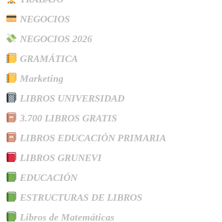
NEGOCIOS
NEGOCIOS 2026
GRAMÁTICA
Marketing
LIBROS UNIVERSIDAD
3.700 LIBROS GRATIS
LIBROS EDUCACIÓN PRIMARIA
LIBROS GRUNEVI
EDUCACIÓN
ESTRUCTURAS DE LIBROS
Libros de Matemáticas