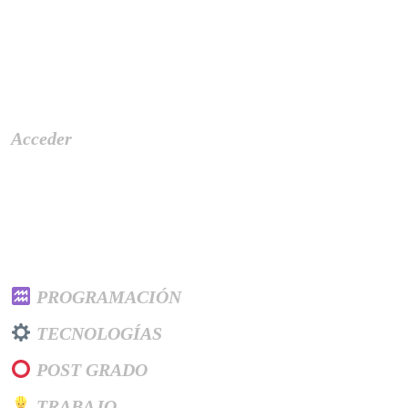
Meta
Acceder
Categories
PROGRAMACIÓN
TECNOLOGÍAS
POST GRADO
TRABAJO