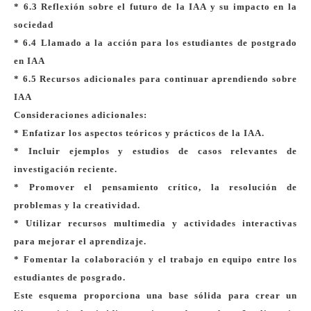
* 6.3 Reflexión sobre el futuro de la IAA y su impacto en la
sociedad
* 6.4 Llamado a la acción para los estudiantes de postgrado
en IAA
* 6.5 Recursos adicionales para continuar aprendiendo sobre
IAA
Consideraciones adicionales:
* Enfatizar los aspectos teóricos y prácticos de la IAA.
* Incluir ejemplos y estudios de casos relevantes de
investigación reciente.
* Promover el pensamiento crítico, la resolución de
problemas y la creatividad.
* Utilizar recursos multimedia y actividades interactivas
para mejorar el aprendizaje.
* Fomentar la colaboración y el trabajo en equipo entre los
estudiantes de posgrado.
Este esquema proporciona una base sólida para crear un