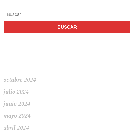
Buscar:
Archivo
octubre 2024
julio 2024
junio 2024
mayo 2024
abril 2024