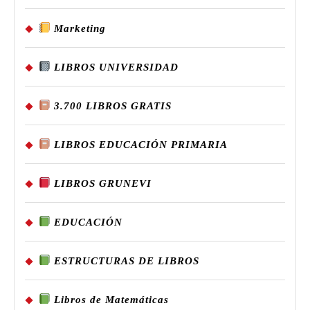
Marketing
LIBROS UNIVERSIDAD
3.700 LIBROS GRATIS
LIBROS EDUCACIÓN PRIMARIA
LIBROS GRUNEVI
EDUCACIÓN
ESTRUCTURAS DE LIBROS
Libros de Matemáticas