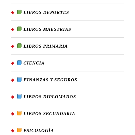
LIBROS DEPORTES
LIBROS MAESTRÍAS
LIBROS PRIMARIA
CIENCIA
FINANZAS Y SEGUROS
LIBROS DIPLOMADOS
LIBROS SECUNDARIA
PSICOLOGÍA