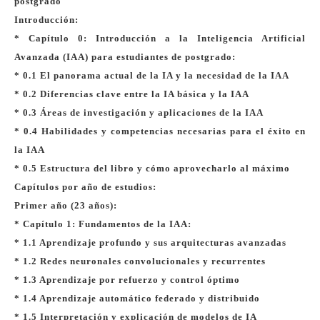
postgrado
Introducción:
* Capítulo 0: Introducción a la Inteligencia Artificial
Avanzada (IAA) para estudiantes de postgrado:
* 0.1 El panorama actual de la IA y la necesidad de la IAA
* 0.2 Diferencias clave entre la IA básica y la IAA
* 0.3 Áreas de investigación y aplicaciones de la IAA
* 0.4 Habilidades y competencias necesarias para el éxito en
la IAA
* 0.5 Estructura del libro y cómo aprovecharlo al máximo
Capítulos por año de estudios:
Primer año (23 años):
* Capítulo 1: Fundamentos de la IAA:
* 1.1 Aprendizaje profundo y sus arquitecturas avanzadas
* 1.2 Redes neuronales convolucionales y recurrentes
* 1.3 Aprendizaje por refuerzo y control óptimo
* 1.4 Aprendizaje automático federado y distribuido
* 1.5 Interpretación y explicación de modelos de IA