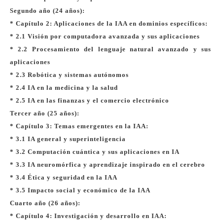
Segundo año (24 años):
* Capítulo 2: Aplicaciones de la IAA en dominios específicos:
* 2.1 Visión por computadora avanzada y sus aplicaciones
* 2.2 Procesamiento del lenguaje natural avanzado y sus
aplicaciones
* 2.3 Robótica y sistemas autónomos
* 2.4 IA en la medicina y la salud
* 2.5 IA en las finanzas y el comercio electrónico
Tercer año (25 años):
* Capítulo 3: Temas emergentes en la IAA:
* 3.1 IA general y superinteligencia
* 3.2 Computación cuántica y sus aplicaciones en IA
* 3.3 IA neuromórfica y aprendizaje inspirado en el cerebro
* 3.4 Ética y seguridad en la IAA
* 3.5 Impacto social y económico de la IAA
Cuarto año (26 años):
* Capítulo 4: Investigación y desarrollo en IAA: