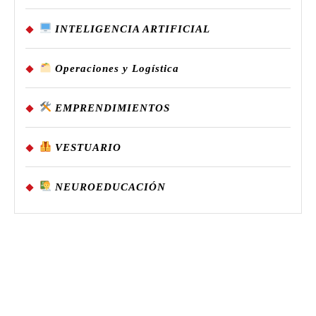
INTELIGENCIA ARTIFICIAL
Operaciones y Logística
EMPRENDIMIENTOS
VESTUARIO
NEUROEDUCACIÓN
Search