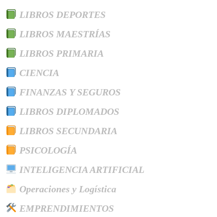
LIBROS DEPORTES
LIBROS MAESTRÍAS
LIBROS PRIMARIA
CIENCIA
FINANZAS Y SEGUROS
LIBROS DIPLOMADOS
LIBROS SECUNDARIA
PSICOLOGÍA
INTELIGENCIA ARTIFICIAL
Operaciones y Logística
EMPRENDIMIENTOS