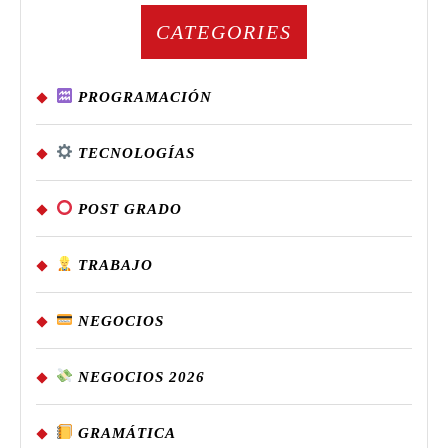
CATEGORIES
PROGRAMACIÓN
TECNOLOGÍAS
POST GRADO
TRABAJO
NEGOCIOS
NEGOCIOS 2026
GRAMÁTICA