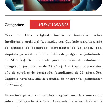
POST GRADO
Categorías:
Crear un libro original, inédito e innovador sobre
Inteligencia Artificial Avanzada, 1er. Capítulo para 1er. año
de estudios de postgrado, (estudiantes de 23 años). 2do.
Capítulo para 2do. año de estudios de postgrado, (estudiantes
de 24 años). 3er. Capítulo para 3er. año de estudios de
postgrado, (estudiantes de 25 años). 4to. Capítulo para 4to.
año de estudios de postgrado, (estudiantes de 26 años). 5to.
Capítulo para 5to. año de estudios de postgrado, (estudiantes
de 27 años).
Estructura para crear un libro original, inédito e innovador
sobre Inteligencia Artificial Avanzada para estudiantes de